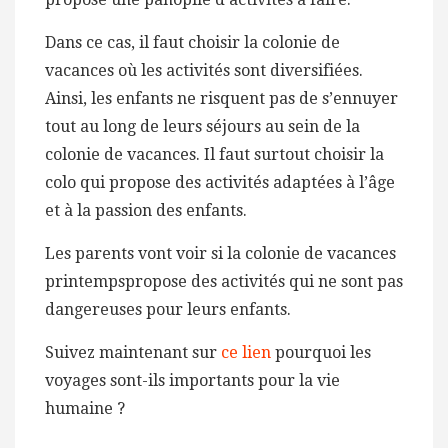
Dans ce cas, il faut choisir la colonie de
vacances où les activités sont diversifiées.
Ainsi, les enfants ne risquent pas de s’ennuyer
tout au long de leurs séjours au sein de la
colonie de vacances. Il faut surtout choisir la
colo qui propose des activités adaptées à l’âge
et à la passion des enfants.
Les parents vont voir si la colonie de vacances
printempspropose des activités qui ne sont pas
dangereuses pour leurs enfants.
Suivez maintenant sur
ce lien
pourquoi les
voyages sont-ils importants pour la vie
humaine ?