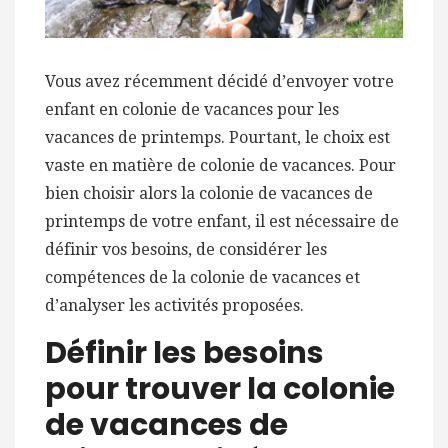
Vous avez récemment décidé d’envoyer votre
enfant en colonie de vacances pour les
vacances de printemps. Pourtant, le choix est
vaste en matière de colonie de vacances. Pour
bien choisir alors la colonie de vacances de
printemps de votre enfant, il est nécessaire de
définir vos besoins, de considérer les
compétences de la colonie de vacances et
d’analyser les activités proposées.
Définir les besoins
pour trouver la colonie
de vacances de