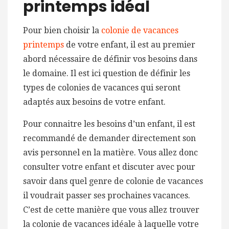
printemps idéal
Pour bien choisir la
colonie de vacances
printemps
de votre enfant, il est au premier
abord nécessaire de définir vos besoins dans
le domaine. Il est ici question de définir les
types de colonies de vacances qui seront
adaptés aux besoins de votre enfant.
Pour connaitre les besoins d’un enfant, il est
recommandé de demander directement son
avis personnel en la matière. Vous allez donc
consulter votre enfant et discuter avec pour
savoir dans quel genre de colonie de vacances
il voudrait passer ses prochaines vacances.
C’est de cette manière que vous allez trouver
la colonie de vacances idéale à laquelle votre