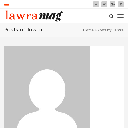
Posts of: lawra
Home
Posts by: lawra