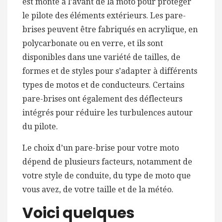
est monté à l’avant de la moto pour protéger
le pilote des éléments extérieurs. Les pare-
brises peuvent être fabriqués en acrylique, en
polycarbonate ou en verre, et ils sont
disponibles dans une variété de tailles, de
formes et de styles pour s’adapter à différents
types de motos et de conducteurs. Certains
pare-brises ont également des déflecteurs
intégrés pour réduire les turbulences autour
du pilote.
Le choix d’un pare-brise pour votre moto
dépend de plusieurs facteurs, notamment de
votre style de conduite, du type de moto que
vous avez, de votre taille et de la météo.
Voici quelques