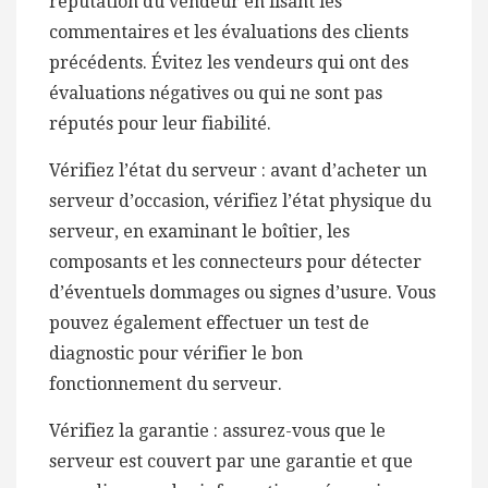
réputation du vendeur en lisant les
commentaires et les évaluations des clients
précédents. Évitez les vendeurs qui ont des
évaluations négatives ou qui ne sont pas
réputés pour leur fiabilité.
Vérifiez l’état du serveur : avant d’acheter un
serveur d’occasion, vérifiez l’état physique du
serveur, en examinant le boîtier, les
composants et les connecteurs pour détecter
d’éventuels dommages ou signes d’usure. Vous
pouvez également effectuer un test de
diagnostic pour vérifier le bon
fonctionnement du serveur.
Vérifiez la garantie : assurez-vous que le
serveur est couvert par une garantie et que