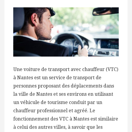
Une voiture de transport avec chauffeur (VTC)
à Nantes est un service de transport de
personnes proposant des déplacements dans
la ville de Nantes et ses environs en utilisant
un véhicule de tourisme conduit par un
chauffeur professionnel et agréé. Le
fonctionnement des VTC à Nantes est similaire
à celui des autres villes, à savoir que les