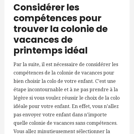
Considérer les
compétences pour
trouver la colonie de
vacances de
printemps idéal
Par la suite, il est nécessaire de considérer les
compétences de la colonie de vacances pour
bien choisir la colo de votre enfant. C’est une
étape incontournable et à ne pas prendre à la
légère si vous voulez réussir le choix de la colo
idéale pour votre enfant. En effet, vous n’allez
pas envoyer votre enfant dans n’importe
quelle colonie de vacances sans compétences.
Vous allez minutieusement sélectionner la