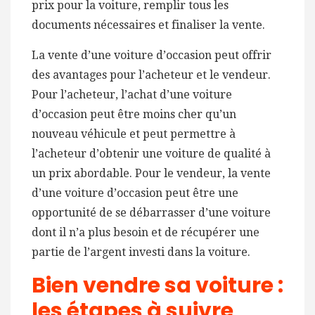
prix pour la voiture, remplir tous les
documents nécessaires et finaliser la vente.
La vente d’une voiture d’occasion peut offrir
des avantages pour l’acheteur et le vendeur.
Pour l’acheteur, l’achat d’une voiture
d’occasion peut être moins cher qu’un
nouveau véhicule et peut permettre à
l’acheteur d’obtenir une voiture de qualité à
un prix abordable. Pour le vendeur, la vente
d’une voiture d’occasion peut être une
opportunité de se débarrasser d’une voiture
dont il n’a plus besoin et de récupérer une
partie de l’argent investi dans la voiture.
Bien vendre sa voiture :
les étapes à suivre