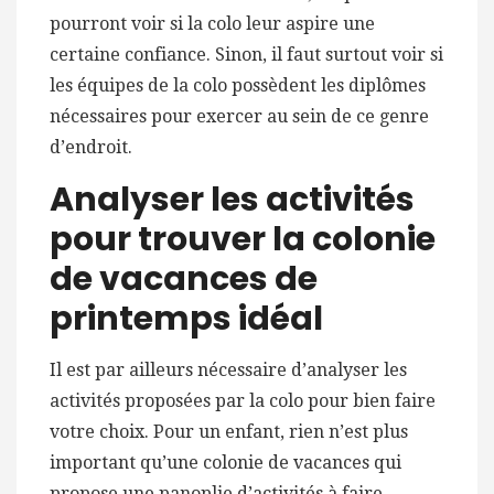
pourront voir si la colo leur aspire une
certaine confiance. Sinon, il faut surtout voir si
les équipes de la colo possèdent les diplômes
nécessaires pour exercer au sein de ce genre
d’endroit.
Analyser les activités
pour trouver la colonie
de vacances de
printemps idéal
Il est par ailleurs nécessaire d’analyser les
activités proposées par la colo pour bien faire
votre choix. Pour un enfant, rien n’est plus
important qu’une colonie de vacances qui
propose une panoplie d’activités à faire.