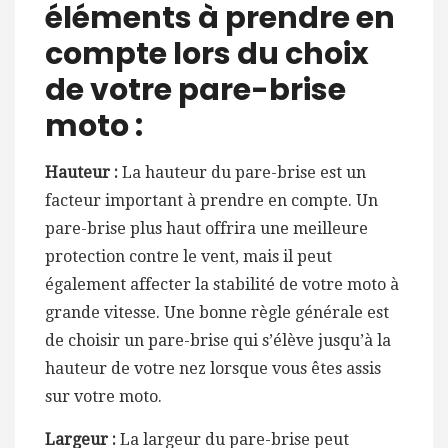
éléments à prendre en
compte lors du choix
de votre pare-brise
moto :
Hauteur :
La hauteur du pare-brise est un
facteur important à prendre en compte. Un
pare-brise plus haut offrira une meilleure
protection contre le vent, mais il peut
également affecter la stabilité de votre moto à
grande vitesse. Une bonne règle générale est
de choisir un pare-brise qui s’élève jusqu’à la
hauteur de votre nez lorsque vous êtes assis
sur votre moto.
Largeur :
La largeur du pare-brise peut