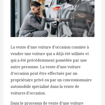
La vente d’une voiture d’occasion consiste à
vendre une voiture qui a déjà été utilisée et
qui a été précédemment possédée par une
autre personne. La vente d’une voiture
d’occasion peut être effectuée par un
propriétaire privé ou par un concessionnaire
automobile spécialisé dans la vente de
voitures d’occasion.
Dans le processus de vente d’une voiture