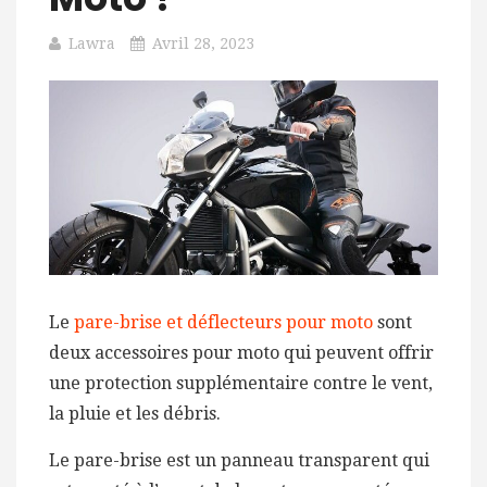
Lawra
Avril 28, 2023
Le
pare-brise et déflecteurs pour moto
sont
deux accessoires pour moto qui peuvent offrir
une protection supplémentaire contre le vent,
la pluie et les débris.
Le pare-brise est un panneau transparent qui