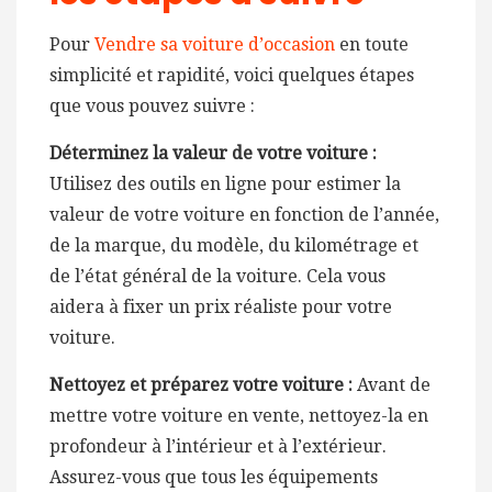
Pour
Vendre sa voiture d’occasion
en toute
simplicité et rapidité, voici quelques étapes
que vous pouvez suivre :
Déterminez la valeur de votre voiture :
Utilisez des outils en ligne pour estimer la
valeur de votre voiture en fonction de l’année,
de la marque, du modèle, du kilométrage et
de l’état général de la voiture. Cela vous
aidera à fixer un prix réaliste pour votre
voiture.
Nettoyez et préparez votre voiture :
Avant de
mettre votre voiture en vente, nettoyez-la en
profondeur à l’intérieur et à l’extérieur.
Assurez-vous que tous les équipements