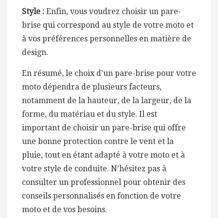
Style :
Enfin, vous voudrez choisir un pare-
brise qui correspond au style de votre moto et
à vos préférences personnelles en matière de
design.
En résumé, le choix d’un pare-brise pour votre
moto dépendra de plusieurs facteurs,
notamment de la hauteur, de la largeur, de la
forme, du matériau et du style. Il est
important de choisir un pare-brise qui offre
une bonne protection contre le vent et la
pluie, tout en étant adapté à votre moto et à
votre style de conduite. N’hésitez pas à
consulter un professionnel pour obtenir des
conseils personnalisés en fonction de votre
moto et de vos besoins.