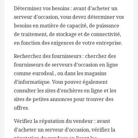
Déterminez vos besoins : avant d’acheter un
serveur d’occasion, vous devez déterminer vos
besoins en matière de capacité, de puissance
de traitement, de stockage et de connectivité,
en fonction des exigences de votre entreprise.
Recherchez des fournisseurs : cherchez des
fournisseurs de serveurs d’occasion en ligne
comme eurodeal , ou dans les magasins
d’informatique. Vous pouvez également
consulter les sites d’enchères en ligne et les
sites de petites annonces pour trouver des
offres.
Vérifiez la réputation du vendeur : avant
d’acheter un serveur d’occasion, vérifiez la