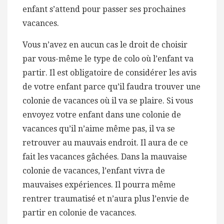
enfant s’attend pour passer ses prochaines
vacances.
Vous n’avez en aucun cas le droit de choisir
par vous-même le type de colo où l’enfant va
partir. Il est obligatoire de considérer les avis
de votre enfant parce qu’il faudra trouver une
colonie de vacances où il va se plaire. Si vous
envoyez votre enfant dans une colonie de
vacances qu’il n’aime même pas, il va se
retrouver au mauvais endroit. Il aura de ce
fait les vacances gâchées. Dans la mauvaise
colonie de vacances, l’enfant vivra de
mauvaises expériences. Il pourra même
rentrer traumatisé et n’aura plus l’envie de
partir en colonie de vacances.