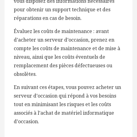
vous disposez des informations nécessaires
pour obtenir un support technique et des
réparations en cas de besoin.
Évaluez les coûts de maintenance : avant
d’acheter un serveur d’occasion, prenez en
compte les coûts de maintenance et de mise à
niveau, ainsi que les coûts éventuels de
remplacement des pièces défectueuses ou
obsolètes.
En suivant ces étapes, vous pouvez acheter un
serveur d’occasion qui répond à vos besoins
tout en minimisant les risques et les coûts
associés à l’achat de matériel informatique
d’occasion.