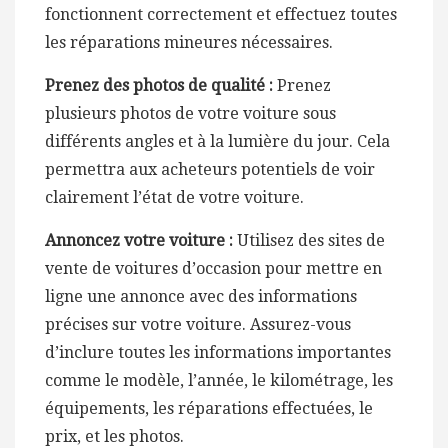
fonctionnent correctement et effectuez toutes
les réparations mineures nécessaires.
Prenez des photos de qualité :
Prenez
plusieurs photos de votre voiture sous
différents angles et à la lumière du jour. Cela
permettra aux acheteurs potentiels de voir
clairement l’état de votre voiture.
Annoncez votre voiture :
Utilisez des sites de
vente de voitures d’occasion pour mettre en
ligne une annonce avec des informations
précises sur votre voiture. Assurez-vous
d’inclure toutes les informations importantes
comme le modèle, l’année, le kilométrage, les
équipements, les réparations effectuées, le
prix, et les photos.