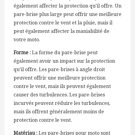
également affecter la protection qu’il offre. Un
pare-brise plus large peut offrir une meilleure
protection contre le vent et la pluie, mais il
peut également affecter la maniabilité de
votre moto.
Forme :
La forme du pare-brise peut
également avoir un impact sur la protection
qu’il offre. Les pare-brises à angle droit
peuvent offrir une meilleure protection
contre le vent, mais ils peuvent également
causer des turbulences. Les pare-brises
incurvés peuvent réduire les turbulences,
mais ils offrent généralement moins de
protection contre le vent.
Matériau :
Les pare-brises pour moto sont