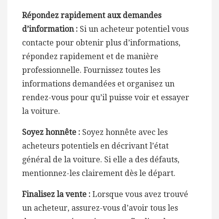
Répondez rapidement aux demandes
d’information :
Si un acheteur potentiel vous
contacte pour obtenir plus d’informations,
répondez rapidement et de manière
professionnelle. Fournissez toutes les
informations demandées et organisez un
rendez-vous pour qu’il puisse voir et essayer
la voiture.
Soyez honnête :
Soyez honnête avec les
acheteurs potentiels en décrivant l’état
général de la voiture. Si elle a des défauts,
mentionnez-les clairement dès le départ.
Finalisez la vente :
Lorsque vous avez trouvé
un acheteur, assurez-vous d’avoir tous les