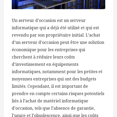
Un serveur d’occasion est un serveur
informatique qui a déjà été utilisé et qui est
revendu par son propriétaire initial. L’achat
d’un serveur d’occasion peut être une solution
économique pour les entreprises qui
cherchent à réduire leurs coûts
d’investissement en équipements
informatiques, notamment pour les petites et
moyennes entreprises qui ont des budgets
limités. Cependant, il est important de
prendre en compte certains risques potentiels
liés à l’achat de matériel informatique
d’occasion, tels que l’absence de garantie,
l’usure et l’obsolescence, ainsi que les coûts