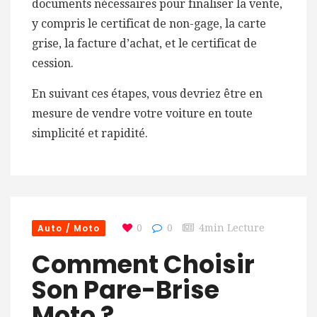
documents nécessaires pour finaliser la vente,
y compris le certificat de non-gage, la carte
grise, la facture d’achat, et le certificat de
cession.
En suivant ces étapes, vous devriez être en
mesure de vendre votre voiture en toute
simplicité et rapidité.
Auto / Moto
0
0
4min Lecture
Comment Choisir
Son Pare-Brise
Moto ?