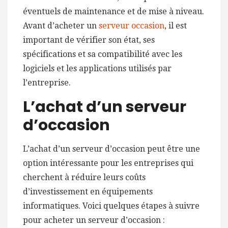
éventuels de maintenance et de mise à niveau.
Avant d’acheter un
serveur occasion
, il est
important de vérifier son état, ses
spécifications et sa compatibilité avec les
logiciels et les applications utilisés par
l’entreprise.
L’achat d’un serveur
d’occasion
L’achat d’un serveur d’occasion peut être une
option intéressante pour les entreprises qui
cherchent à réduire leurs coûts
d’investissement en équipements
informatiques. Voici quelques étapes à suivre
pour acheter un serveur d’occasion :