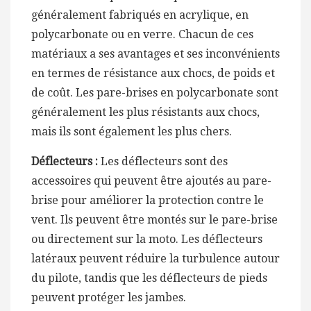
généralement fabriqués en acrylique, en
polycarbonate ou en verre. Chacun de ces
matériaux a ses avantages et ses inconvénients
en termes de résistance aux chocs, de poids et
de coût. Les pare-brises en polycarbonate sont
généralement les plus résistants aux chocs,
mais ils sont également les plus chers.
Déflecteurs :
Les déflecteurs sont des
accessoires qui peuvent être ajoutés au pare-
brise pour améliorer la protection contre le
vent. Ils peuvent être montés sur le pare-brise
ou directement sur la moto. Les déflecteurs
latéraux peuvent réduire la turbulence autour
du pilote, tandis que les déflecteurs de pieds
peuvent protéger les jambes.