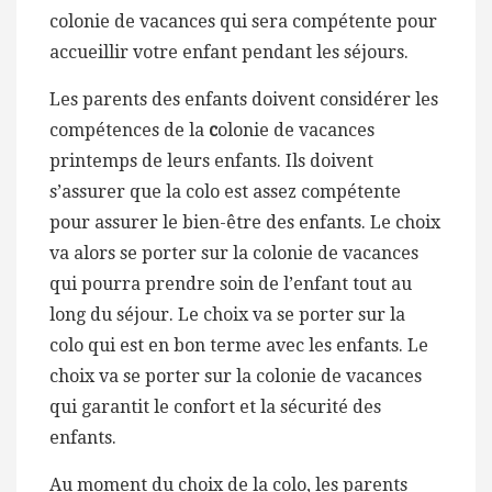
colonie de vacances qui sera compétente pour
accueillir votre enfant pendant les séjours.
Les parents des enfants doivent considérer les
compétences de la
c
olonie de vacances
printemps de leurs enfants. Ils doivent
s’assurer que la colo est assez compétente
pour assurer le bien-être des enfants. Le choix
va alors se porter sur la colonie de vacances
qui pourra prendre soin de l’enfant tout au
long du séjour. Le choix va se porter sur la
colo qui est en bon terme avec les enfants. Le
choix va se porter sur la colonie de vacances
qui garantit le confort et la sécurité des
enfants.
Au moment du choix de la colo, les parents