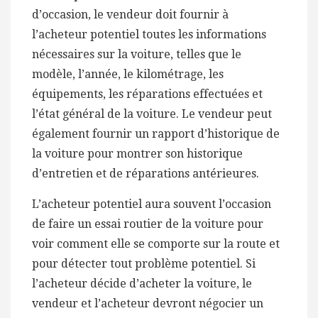
d’occasion, le vendeur doit fournir à
l’acheteur potentiel toutes les informations
nécessaires sur la voiture, telles que le
modèle, l’année, le kilométrage, les
équipements, les réparations effectuées et
l’état général de la voiture. Le vendeur peut
également fournir un rapport d’historique de
la voiture pour montrer son historique
d’entretien et de réparations antérieures.
L’acheteur potentiel aura souvent l’occasion
de faire un essai routier de la voiture pour
voir comment elle se comporte sur la route et
pour détecter tout problème potentiel. Si
l’acheteur décide d’acheter la voiture, le
vendeur et l’acheteur devront négocier un