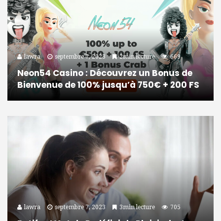
lawra
septembre 7, 2023
2min lecture
669
Neon54 Casino : Découvrez un Bonus de
Bienvenue de 100% jusqu’à 750€ + 200 FS
lawra
septembre 7, 2023
3min lecture
705