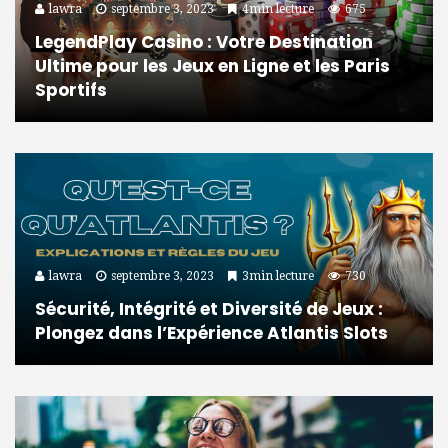
lawra
septembre 3, 2023
4min lecture
675
LegendPlay Casino : Votre Destination
Ultime pour les Jeux en Ligne et les Paris
Sportifs
lawra
septembre 3, 2023
3min lecture
730
Sécurité, Intégrité et Diversité de Jeux :
Plongez dans l’Expérience Atlantis Slots