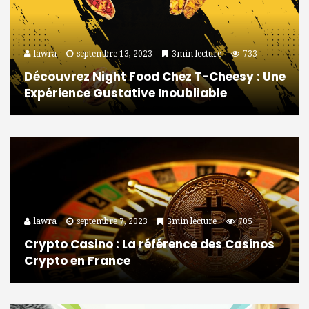
lawra
septembre 13, 2023
3min lecture
733
Découvrez Night Food Chez T-Cheesy : Une
Expérience Gustative Inoubliable
lawra
septembre 7, 2023
3min lecture
705
Crypto Casino : La référence des Casinos
Crypto en France