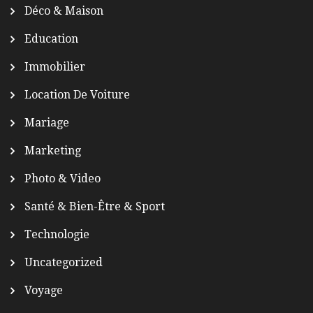
Déco & Maison
Education
Immobilier
Location De Voiture
Mariage
Marketing
Photo & Video
Santé & Bien-Être & Sport
Technologie
Uncategorized
Voyage