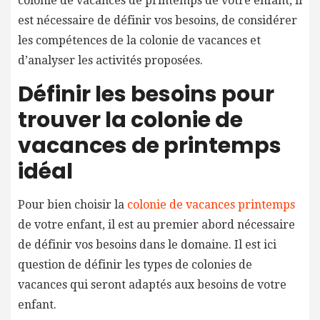
colonie de vacances de printemps de votre enfant, il
est nécessaire de définir vos besoins, de considérer
les compétences de la colonie de vacances et
d’analyser les activités proposées.
Définir les besoins pour
trouver la colonie de
vacances de printemps
idéal
Pour bien choisir la
colonie de vacances printemps
de votre enfant, il est au premier abord nécessaire
de définir vos besoins dans le domaine. Il est ici
question de définir les types de colonies de
vacances qui seront adaptés aux besoins de votre
enfant.