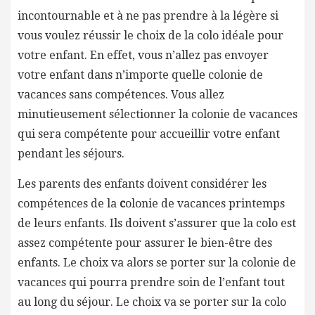
incontournable et à ne pas prendre à la légère si
vous voulez réussir le choix de la colo idéale pour
votre enfant. En effet, vous n’allez pas envoyer
votre enfant dans n’importe quelle colonie de
vacances sans compétences. Vous allez
minutieusement sélectionner la colonie de vacances
qui sera compétente pour accueillir votre enfant
pendant les séjours.
Les parents des enfants doivent considérer les
compétences de la
c
olonie de vacances printemps
de leurs enfants. Ils doivent s’assurer que la colo est
assez compétente pour assurer le bien-être des
enfants. Le choix va alors se porter sur la colonie de
vacances qui pourra prendre soin de l’enfant tout
au long du séjour. Le choix va se porter sur la colo