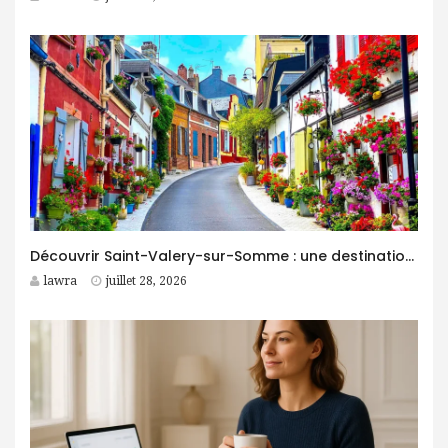
Découvrir Saint-Valery-sur-Somme : une destination idéale pour des vacances entre nature et patrimoine
lawra
juillet 28, 2026