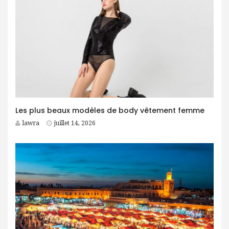
Les plus beaux modèles de body vêtement femme
lawra
juillet 14, 2026