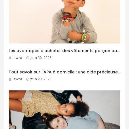
Les avantages d’acheter des vêtements garçon auprès d’un grossiste
lawra
juin 30, 2026
Tout savoir sur l’APA à domicile : une aide précieuse pour les personnes âgées
lawra
juin 29, 2026