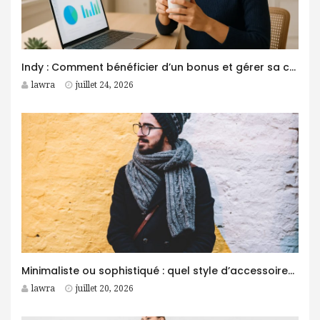
Indy : Comment bénéficier d’un bonus et gérer sa comptabilité plus facilement ?
lawra
juillet 24, 2026
Minimaliste ou sophistiqué : quel style d’accessoires homme choisir ?
lawra
juillet 20, 2026