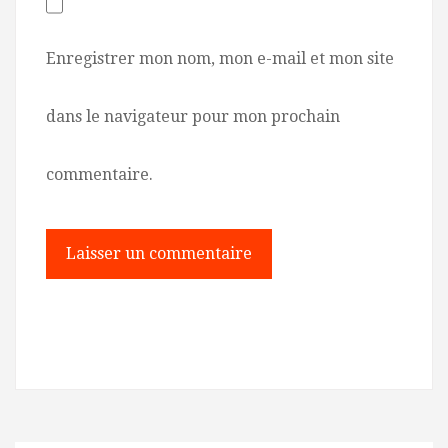
Enregistrer mon nom, mon e-mail et mon site
dans le navigateur pour mon prochain
commentaire.