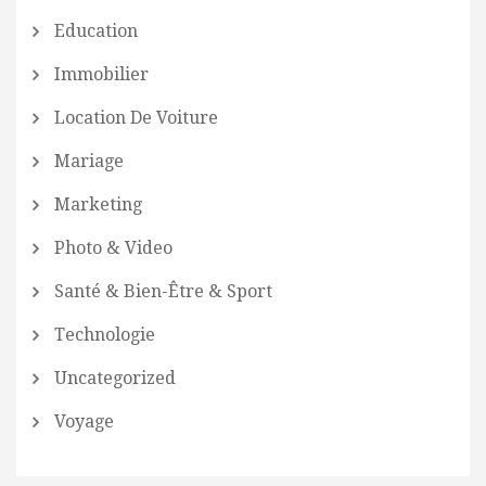
Education
Immobilier
Location De Voiture
Mariage
Marketing
Photo & Video
Santé & Bien-Être & Sport
Technologie
Uncategorized
Voyage