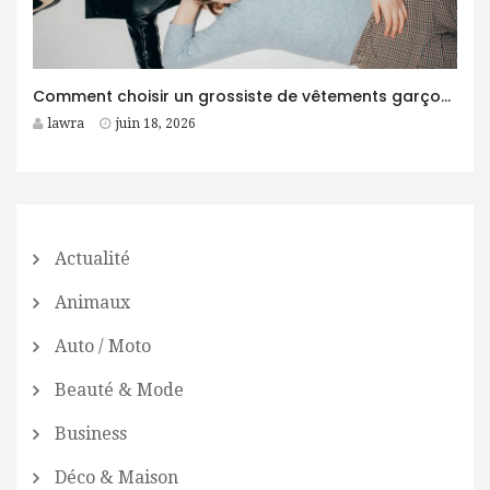
Comment choisir un grossiste de vêtements garçon fiable pour son business ?
lawra
juin 18, 2026
Actualité
Animaux
Auto / Moto
Beauté & Mode
Business
Déco & Maison