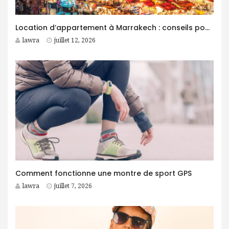
Location d’appartement à Marrakech : conseils pour trouver le logement idéal
lawra
juillet 12, 2026
Comment fonctionne une montre de sport GPS
lawra
juillet 7, 2026