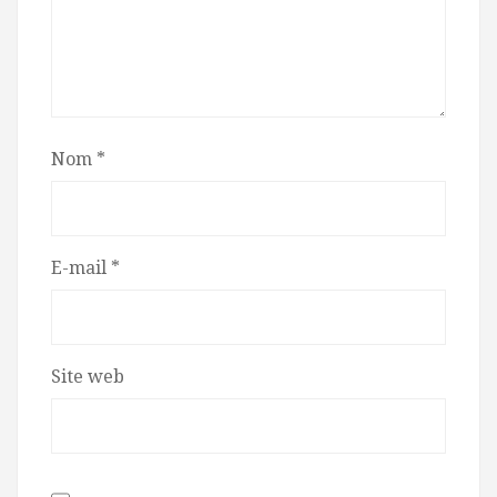
Nom
*
E-mail
*
Site web