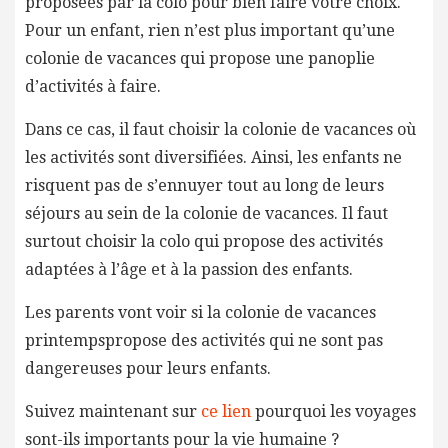
proposées par la colo pour bien faire votre choix.
Pour un enfant, rien n’est plus important qu’une
colonie de vacances qui propose une panoplie
d’activités à faire.
Dans ce cas, il faut choisir la colonie de vacances où
les activités sont diversifiées. Ainsi, les enfants ne
risquent pas de s’ennuyer tout au long de leurs
séjours au sein de la colonie de vacances. Il faut
surtout choisir la colo qui propose des activités
adaptées à l’âge et à la passion des enfants.
Les parents vont voir si la colonie de vacances
printempspropose des activités qui ne sont pas
dangereuses pour leurs enfants.
Suivez maintenant sur
ce lien
pourquoi les voyages
sont-ils importants pour la vie humaine ?