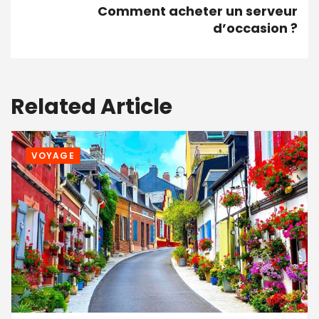
Comment acheter un serveur
d’occasion ?
Related Article
VOYAGE