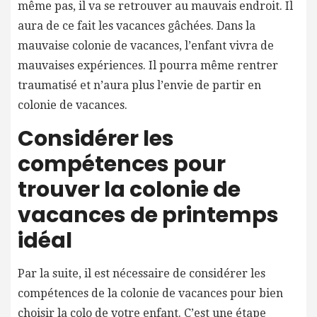
même pas, il va se retrouver au mauvais endroit. Il
aura de ce fait les vacances gâchées. Dans la
mauvaise colonie de vacances, l’enfant vivra de
mauvaises expériences. Il pourra même rentrer
traumatisé et n’aura plus l’envie de partir en
colonie de vacances.
Considérer les
compétences pour
trouver la colonie de
vacances de printemps
idéal
Par la suite, il est nécessaire de considérer les
compétences de la colonie de vacances pour bien
choisir la colo de votre enfant. C’est une étape