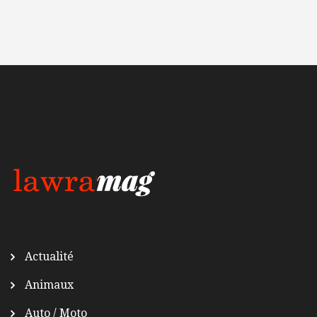
Actualité
Animaux
Auto / Moto