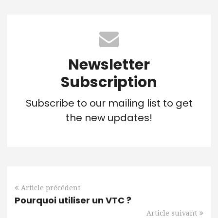
Newsletter
Subscription
Subscribe to our mailing list to get
the new updates!
Article précédent
Pourquoi utiliser un VTC ?
Article suivant