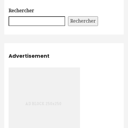
Rechercher
Rechercher
Advertisement