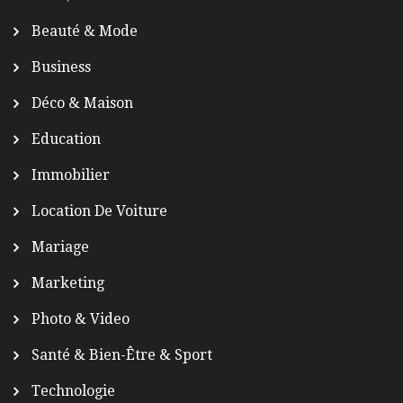
Beauté & Mode
Business
Déco & Maison
Education
Immobilier
Location De Voiture
Mariage
Marketing
Photo & Video
Santé & Bien-Être & Sport
Technologie