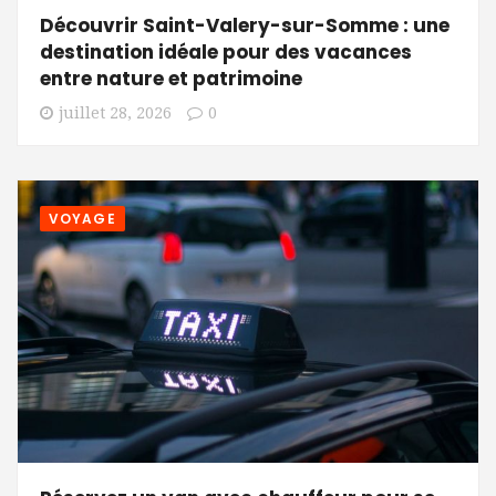
Découvrir Saint-Valery-sur-Somme : une
destination idéale pour des vacances
entre nature et patrimoine
juillet 28, 2026
0
VOYAGE