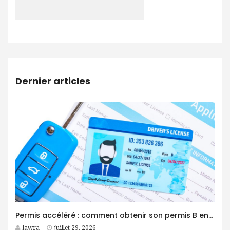
Dernier articles
Permis accéléré : comment obtenir son permis B en moins d’un mois ?
lawra
juillet 29, 2026