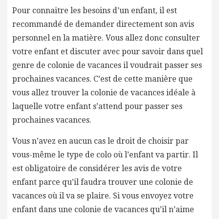
Pour connaitre les besoins d’un enfant, il est
recommandé de demander directement son avis
personnel en la matière. Vous allez donc consulter
votre enfant et discuter avec pour savoir dans quel
genre de colonie de vacances il voudrait passer ses
prochaines vacances. C’est de cette manière que
vous allez trouver la colonie de vacances idéale à
laquelle votre enfant s’attend pour passer ses
prochaines vacances.
Vous n’avez en aucun cas le droit de choisir par
vous-même le type de colo où l’enfant va partir. Il
est obligatoire de considérer les avis de votre
enfant parce qu’il faudra trouver une colonie de
vacances où il va se plaire. Si vous envoyez votre
enfant dans une colonie de vacances qu’il n’aime