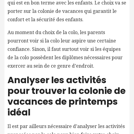
qui est en bon terme avec les enfants. Le choix va se
porter sur la colonie de vacances qui garantit le
confort et la sécurité des enfants.
Au moment du choix de la colo, les parents
pourront voir si la colo leur aspire une certaine
confiance. Sinon, il faut surtout voir si les équipes
de la colo possèdent les diplômes nécessaires pour
exercer au sein de ce genre d’endroit.
Analyser les activités
pour trouver la colonie de
vacances de printemps
idéal
Il est par ailleurs nécessaire d’analyser les activités