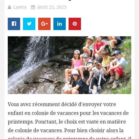
Lawra
Avril 25, 2023
Vous avez récemment décidé d’envoyer votre
enfant en colonie de vacances pour les vacances de
printemps. Pourtant, le choix est vaste en matière
de colonie de vacances. Pour bien choisir alors la