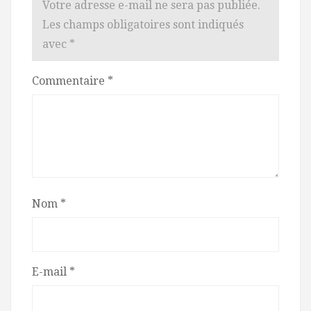
Votre adresse e-mail ne sera pas publiée.
Les champs obligatoires sont indiqués
avec
*
Commentaire
*
Nom
*
E-mail
*