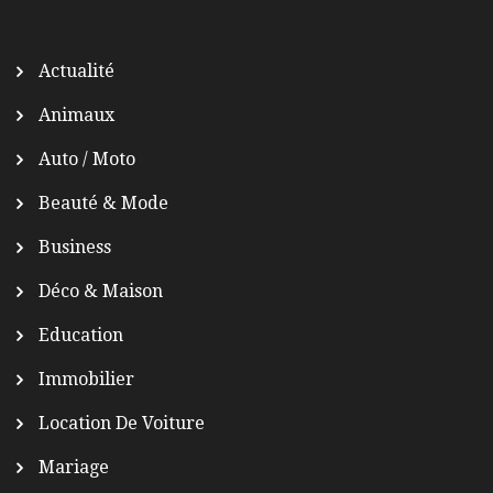
Actualité
Animaux
Auto / Moto
Beauté & Mode
Business
Déco & Maison
Education
Immobilier
Location De Voiture
Mariage