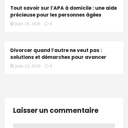
Tout savoir sur l’APA à domicile : une aide
précieuse pour les personnes âgées
juin 29, 2026
0
Divorcer quand l’autre ne veut pas :
solutions et démarches pour avancer
juin 15, 2026
0
Laisser un commentaire