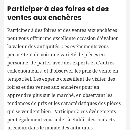
Participer à des foires et des
ventes aux enchères
Participer à des foires et des ventes aux enchères
peut vous offrir une excellente occasion d’évaluer
la valeur des antiquités. Ces événements vous
permettent de voir une variété de pièces en
personne, de parler avec des experts et d’autres
collectionneurs, et d’observer les prix de vente en
temps réel. Les experts conseillent de visiter des
foires et des ventes aux enchères pour en
apprendre plus sur le marché, en observant les
tendances de prix et les caractéristiques des pièces
qui se vendent bien. Participer à ces événements
peut également vous aider à établir des contacts
précieux dans le monde des antiquités.