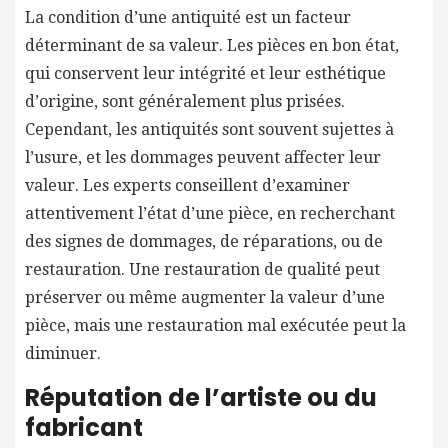
La condition d’une antiquité est un facteur
déterminant de sa valeur. Les pièces en bon état,
qui conservent leur intégrité et leur esthétique
d’origine, sont généralement plus prisées.
Cependant, les antiquités sont souvent sujettes à
l’usure, et les dommages peuvent affecter leur
valeur. Les experts conseillent d’examiner
attentivement l’état d’une pièce, en recherchant
des signes de dommages, de réparations, ou de
restauration. Une restauration de qualité peut
préserver ou même augmenter la valeur d’une
pièce, mais une restauration mal exécutée peut la
diminuer.
Réputation de l’artiste ou du
fabricant