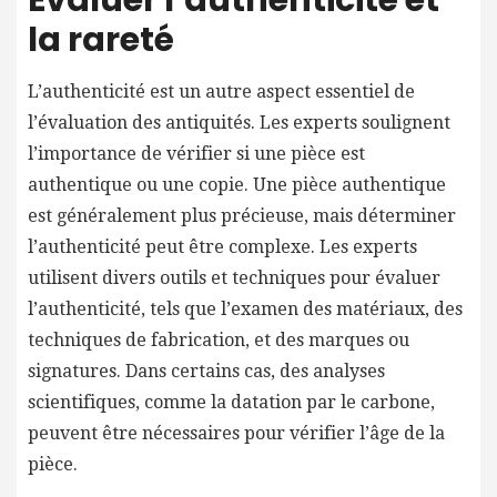
la rareté
L’authenticité est un autre aspect essentiel de
l’évaluation des antiquités. Les experts soulignent
l’importance de vérifier si une pièce est
authentique ou une copie. Une pièce authentique
est généralement plus précieuse, mais déterminer
l’authenticité peut être complexe. Les experts
utilisent divers outils et techniques pour évaluer
l’authenticité, tels que l’examen des matériaux, des
techniques de fabrication, et des marques ou
signatures. Dans certains cas, des analyses
scientifiques, comme la datation par le carbone,
peuvent être nécessaires pour vérifier l’âge de la
pièce.