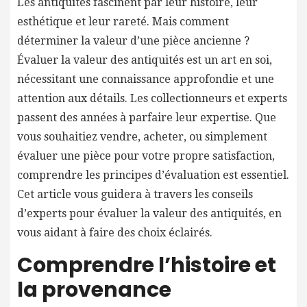
Les antiquités fascinent par leur histoire, leur
esthétique et leur rareté. Mais comment
déterminer la valeur d’une pièce ancienne ?
Évaluer la valeur des antiquités est un art en soi,
nécessitant une connaissance approfondie et une
attention aux détails. Les collectionneurs et experts
passent des années à parfaire leur expertise. Que
vous souhaitiez vendre, acheter, ou simplement
évaluer une pièce pour votre propre satisfaction,
comprendre les principes d’évaluation est essentiel.
Cet article vous guidera à travers les conseils
d’experts pour évaluer la valeur des antiquités, en
vous aidant à faire des choix éclairés.
Comprendre l’histoire et
la provenance