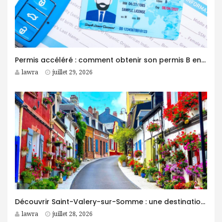
Permis accéléré : comment obtenir son permis B en moins d’un mois ?
lawra
juillet 29, 2026
Découvrir Saint-Valery-sur-Somme : une destination idéale pour des vacances entre nature et patrimoine
lawra
juillet 28, 2026