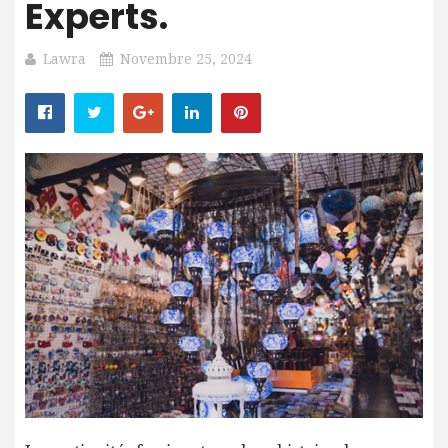
Experts.
Lawra
Novembre 25, 2024