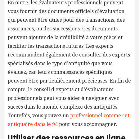
En outre, les évaluateurs professionnels peuvent
vous fournir des documents officiels d’évaluation,
qui peuvent être utiles pour des transactions, des
assurances, ou des successions. Ces documents
peuvent ajouter de la crédibilité à votre pièce et
faciliter les transactions futures. Les experts
recommandent également de consulter des experts
spécialisés dans le type d’antiquité que vous
évaluez, car leurs connaissances spécifiques
peuvent être particulièrement précieuses. En fin de
compte, le conseil d’experts et d’évaluateurs
professionnels peut vous aider à naviguer avec
succès dans le monde complexe des antiquités.
Toutefois, vous pouvez un
professionnel comme cet
antiquaire dans le 94
pour vous accompagner.
Utiliser des ressources en ligne