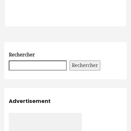
Rechercher
Rechercher
Advertisement