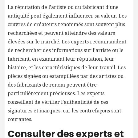
La réputation de l’artiste ou du fabricant d’une
antiquité peut également influencer sa valeur. Les
œuvres de créateurs renommés sont souvent plus
recherchées et peuvent atteindre des valeurs
élevées sur le marché. Les experts recommandent
de rechercher des informations sur l’artiste ou le
fabricant, en examinant leur réputation, leur
histoire, et les caractéristiques de leur travail. Les
pièces signées ou estampillées par des artistes ou
des fabricants de renom peuvent être
particulièrement précieuses. Les experts
conseillent de vérifier l’authenticité de ces
signatures et marques, car les contrefaçons sont
courantes.
Consulter des experts et