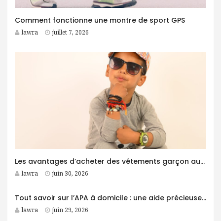
Comment fonctionne une montre de sport GPS
lawra
juillet 7, 2026
Les avantages d’acheter des vêtements garçon auprès d’un grossiste
lawra
juin 30, 2026
Tout savoir sur l’APA à domicile : une aide précieuse pour les personnes âgées
lawra
juin 29, 2026