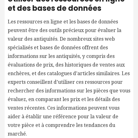
et des bases de données
Les ressources en ligne et les bases de données
peuvent être des outils précieux pour évaluer la
valeur des antiquités. De nombreux sites web
spécialisés et bases de données offrent des
informations sur les antiquités, y compris des
évaluations de prix, des historiques de ventes aux
enchères, et des catalogues d’articles similaires. Les
experts conseillent d’utiliser ces ressources pour
rechercher des informations sur les pièces que vous
évaluez, en comparant les prix et les détails des
ventes récentes. Ces informations peuvent vous
aider à établir une référence pour la valeur de
votre pièce et à comprendre les tendances du
marché.