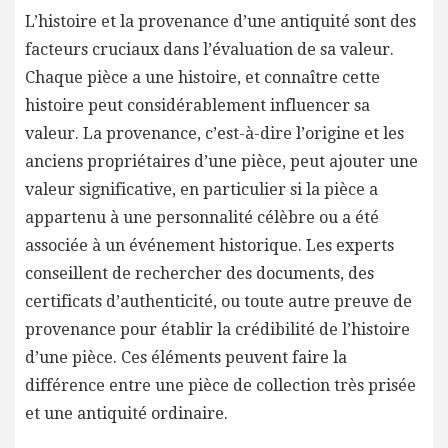
L’histoire et la provenance d’une antiquité sont des
facteurs cruciaux dans l’évaluation de sa valeur.
Chaque pièce a une histoire, et connaître cette
histoire peut considérablement influencer sa
valeur. La provenance, c’est-à-dire l’origine et les
anciens propriétaires d’une pièce, peut ajouter une
valeur significative, en particulier si la pièce a
appartenu à une personnalité célèbre ou a été
associée à un événement historique. Les experts
conseillent de rechercher des documents, des
certificats d’authenticité, ou toute autre preuve de
provenance pour établir la crédibilité de l’histoire
d’une pièce. Ces éléments peuvent faire la
différence entre une pièce de collection très prisée
et une antiquité ordinaire.