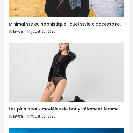
Minimaliste ou sophistiqué : quel style d’accessoires homme choisir ?
lawra
juillet 20, 2026
Les plus beaux modèles de body vêtement femme
lawra
juillet 14, 2026