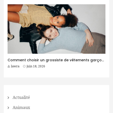
Comment choisir un grossiste de vêtements garçon fiable pour son business ?
lawra
juin 18, 2026
Actualité
Animaux