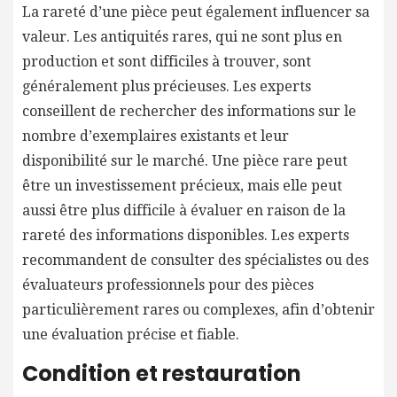
La rareté d’une pièce peut également influencer sa
valeur. Les antiquités rares, qui ne sont plus en
production et sont difficiles à trouver, sont
généralement plus précieuses. Les experts
conseillent de rechercher des informations sur le
nombre d’exemplaires existants et leur
disponibilité sur le marché. Une pièce rare peut
être un investissement précieux, mais elle peut
aussi être plus difficile à évaluer en raison de la
rareté des informations disponibles. Les experts
recommandent de consulter des spécialistes ou des
évaluateurs professionnels pour des pièces
particulièrement rares ou complexes, afin d’obtenir
une évaluation précise et fiable.
Condition et restauration