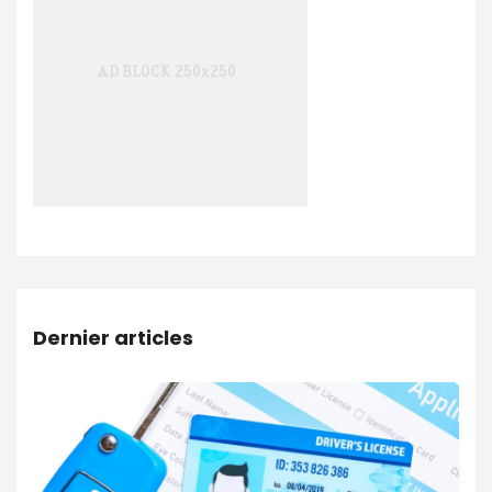
Dernier articles