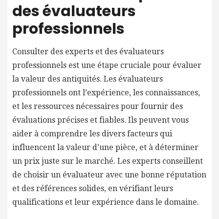
des évaluateurs
professionnels
Consulter des experts et des évaluateurs
professionnels est une étape cruciale pour évaluer
la valeur des antiquités. Les évaluateurs
professionnels ont l’expérience, les connaissances,
et les ressources nécessaires pour fournir des
évaluations précises et fiables. Ils peuvent vous
aider à comprendre les divers facteurs qui
influencent la valeur d’une pièce, et à déterminer
un prix juste sur le marché. Les experts conseillent
de choisir un évaluateur avec une bonne réputation
et des références solides, en vérifiant leurs
qualifications et leur expérience dans le domaine.