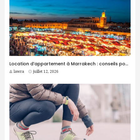
Location d’appartement à Marrakech : conseils pour trouver le logement idéal
lawra
juillet 12, 2026