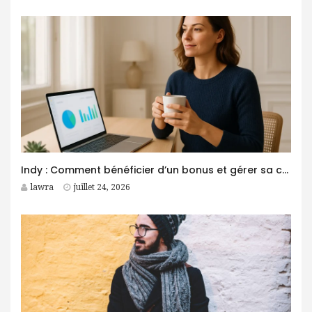
Indy : Comment bénéficier d’un bonus et gérer sa comptabilité plus facilement ?
lawra
juillet 24, 2026