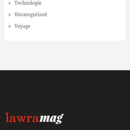
Technologie
Uncategorized
Voyage