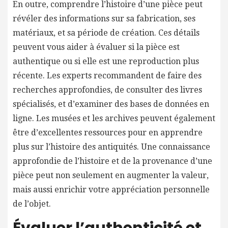
En outre, comprendre l’histoire d’une pièce peut
révéler des informations sur sa fabrication, ses
matériaux, et sa période de création. Ces détails
peuvent vous aider à évaluer si la pièce est
authentique ou si elle est une reproduction plus
récente. Les experts recommandent de faire des
recherches approfondies, de consulter des livres
spécialisés, et d’examiner des bases de données en
ligne. Les musées et les archives peuvent également
être d’excellentes ressources pour en apprendre
plus sur l’histoire des antiquités. Une connaissance
approfondie de l’histoire et de la provenance d’une
pièce peut non seulement en augmenter la valeur,
mais aussi enrichir votre appréciation personnelle
de l’objet.
Évaluer l’authenticité et