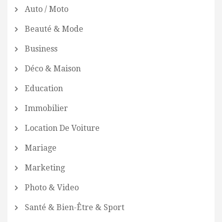
Auto / Moto
Beauté & Mode
Business
Déco & Maison
Education
Immobilier
Location De Voiture
Mariage
Marketing
Photo & Video
Santé & Bien-Être & Sport