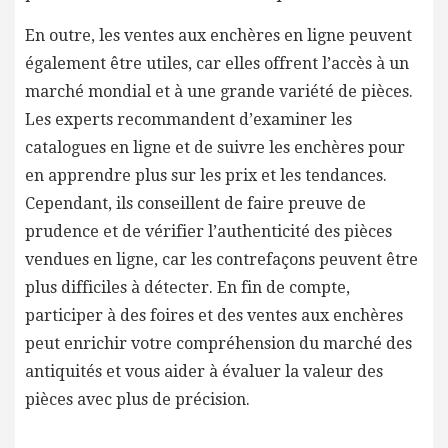
En outre, les ventes aux enchères en ligne peuvent
également être utiles, car elles offrent l’accès à un
marché mondial et à une grande variété de pièces.
Les experts recommandent d’examiner les
catalogues en ligne et de suivre les enchères pour
en apprendre plus sur les prix et les tendances.
Cependant, ils conseillent de faire preuve de
prudence et de vérifier l’authenticité des pièces
vendues en ligne, car les contrefaçons peuvent être
plus difficiles à détecter. En fin de compte,
participer à des foires et des ventes aux enchères
peut enrichir votre compréhension du marché des
antiquités et vous aider à évaluer la valeur des
pièces avec plus de précision.