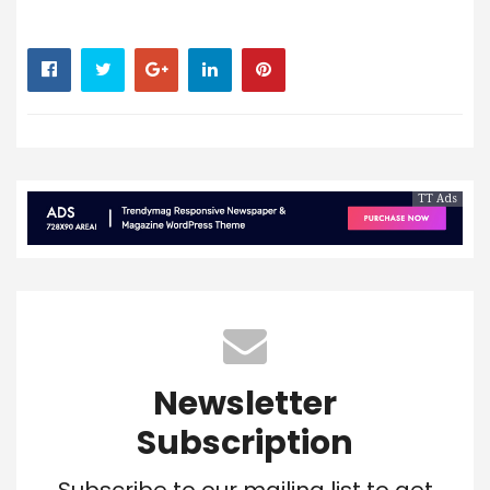
TT Ads
Newsletter
Subscription