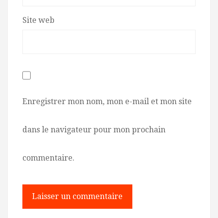
Site web
Enregistrer mon nom, mon e-mail et mon site
dans le navigateur pour mon prochain
commentaire.