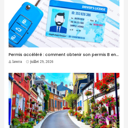
Permis accéléré : comment obtenir son permis B en moins d’un mois ?
lawra
juillet 29, 2026