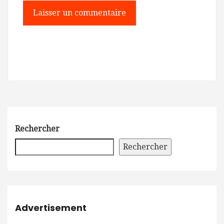
Rechercher
Rechercher
Advertisement