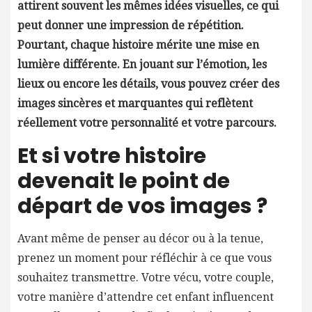
attirent souvent les mêmes idées visuelles, ce qui
peut donner une impression de répétition.
Pourtant, chaque histoire mérite une mise en
lumière différente. En jouant sur l’émotion, les
lieux ou encore les détails, vous pouvez créer des
images sincères et marquantes qui reflètent
réellement votre personnalité et votre parcours.
Et si votre histoire
devenait le point de
départ de vos images ?
Avant même de penser au décor ou à la tenue,
prenez un moment pour réfléchir à ce que vous
souhaitez transmettre. Votre vécu, votre couple,
votre manière d’attendre cet enfant influencent