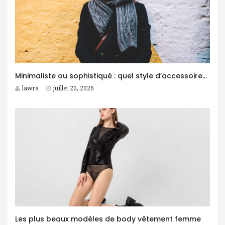
Minimaliste ou sophistiqué : quel style d’accessoires homme choisir ?
lawra
juillet 20, 2026
Les plus beaux modèles de body vêtement femme