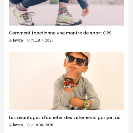
Comment fonctionne une montre de sport GPS
lawra
juillet 7, 2026
Les avantages d’acheter des vêtements garçon auprès d’un grossiste
lawra
juin 30, 2026