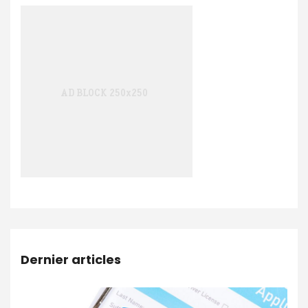
Dernier articles