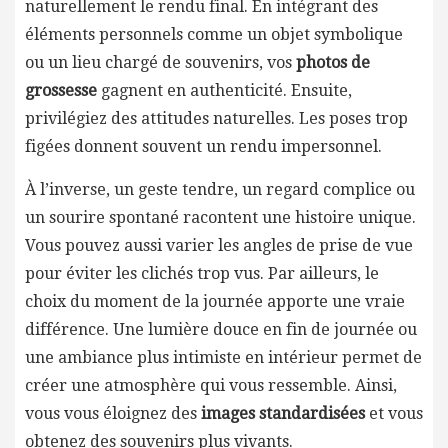
naturellement le rendu final. En intégrant des
éléments personnels comme un objet symbolique
ou un lieu chargé de souvenirs, vos
photos de
grossesse
gagnent en authenticité. Ensuite,
privilégiez des attitudes naturelles. Les poses trop
figées donnent souvent un rendu impersonnel.
À l’inverse, un geste tendre, un regard complice ou
un sourire spontané racontent une histoire unique.
Vous pouvez aussi varier les angles de prise de vue
pour éviter les clichés trop vus. Par ailleurs, le
choix du moment de la journée apporte une vraie
différence. Une lumière douce en fin de journée ou
une ambiance plus intimiste en intérieur permet de
créer une atmosphère qui vous ressemble. Ainsi,
vous vous éloignez des
images standardisées
et vous
obtenez des souvenirs plus vivants.