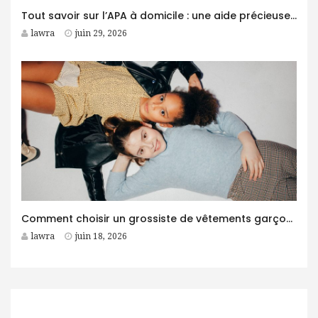
Tout savoir sur l’APA à domicile : une aide précieuse pour les personnes âgées
lawra
juin 29, 2026
Comment choisir un grossiste de vêtements garçon fiable pour son business ?
lawra
juin 18, 2026