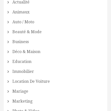
Actualité
Animaux
Auto / Moto
Beauté & Mode
Business
Déco & Maison
Education
Immobilier
Location De Voiture
Mariage
Marketing