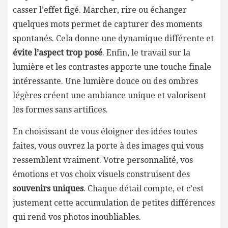
casser l’effet figé. Marcher, rire ou échanger
quelques mots permet de capturer des moments
spontanés. Cela donne une dynamique différente et
évite l’aspect trop posé
. Enfin, le travail sur la
lumière et les contrastes apporte une touche finale
intéressante. Une lumière douce ou des ombres
légères créent une ambiance unique et valorisent
les formes sans artifices.
En choisissant de vous éloigner des idées toutes
faites, vous ouvrez la porte à des images qui vous
ressemblent vraiment. Votre personnalité, vos
émotions et vos choix visuels construisent des
souvenirs uniques
. Chaque détail compte, et c’est
justement cette accumulation de petites différences
qui rend vos photos inoubliables.