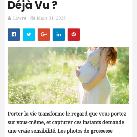
Déjà Vu ?
Lawra
Mars 31, 2026
Porter la vie transforme le regard que vous portez
sur vous-même, et capturer ces instants demande
une vraie sensibilité. Les photos de grossesse