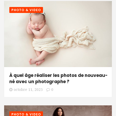
PHOTO & VIDEO
À quel âge réaliser les photos de nouveau-
né avec un photographe ?
octobre 11, 2025
0
PHOTO & VIDEO