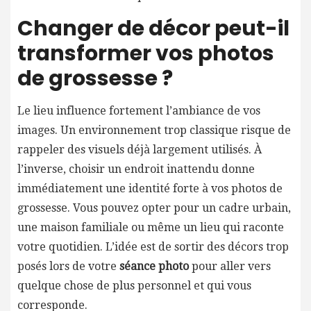
Changer de décor peut-il
transformer vos photos
de grossesse ?
Le lieu influence fortement l’ambiance de vos
images. Un environnement trop classique risque de
rappeler des visuels déjà largement utilisés. À
l’inverse, choisir un endroit inattendu donne
immédiatement une identité forte à vos photos de
grossesse. Vous pouvez opter pour un cadre urbain,
une maison familiale ou même un lieu qui raconte
votre quotidien. L’idée est de sortir des décors trop
posés lors de votre
séance photo
pour aller vers
quelque chose de plus personnel et qui vous
corresponde.