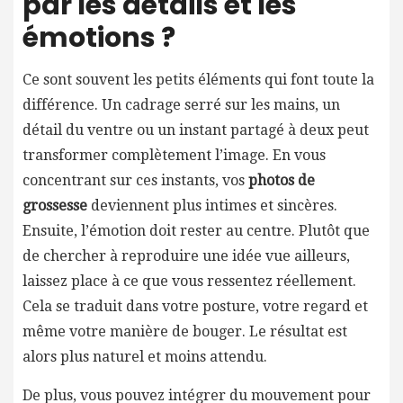
par les détails et les
émotions ?
Ce sont souvent les petits éléments qui font toute la
différence. Un cadrage serré sur les mains, un
détail du ventre ou un instant partagé à deux peut
transformer complètement l’image. En vous
concentrant sur ces instants, vos
photos de
grossesse
deviennent plus intimes et sincères.
Ensuite, l’émotion doit rester au centre. Plutôt que
de chercher à reproduire une idée vue ailleurs,
laissez place à ce que vous ressentez réellement.
Cela se traduit dans votre posture, votre regard et
même votre manière de bouger. Le résultat est
alors plus naturel et moins attendu.
De plus, vous pouvez intégrer du mouvement pour