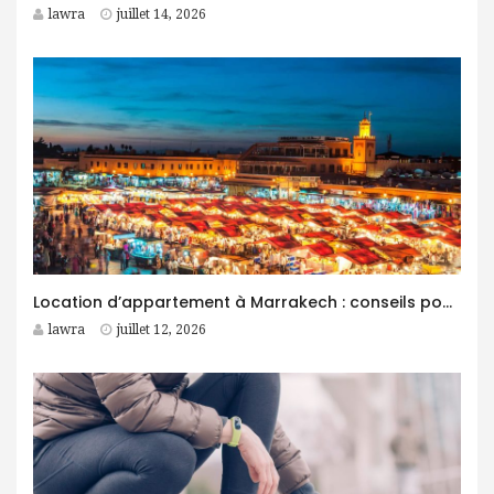
lawra
juillet 14, 2026
Location d’appartement à Marrakech : conseils pour trouver le logement idéal
lawra
juillet 12, 2026