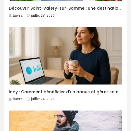
Découvrir Saint-Valery-sur-Somme : une destination idéale pour des vacances entre nature et patrimoine
lawra
juillet 28, 2026
Indy : Comment bénéficier d’un bonus et gérer sa comptabilité plus facilement ?
lawra
juillet 24, 2026