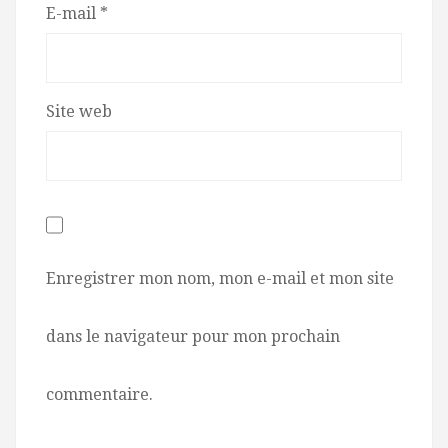
E-mail
*
Site web
Enregistrer mon nom, mon e-mail et mon site
dans le navigateur pour mon prochain
commentaire.