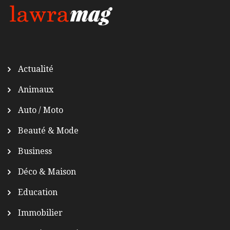
Actualité
Animaux
Auto / Moto
Beauté & Mode
Business
Déco & Maison
Education
Immobilier