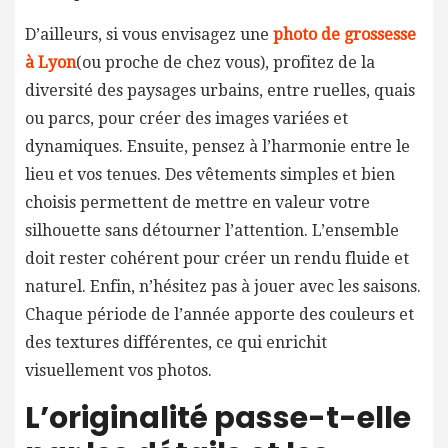
D’ailleurs, si vous envisagez une
photo de grossesse
à Lyon
(ou proche de chez vous), profitez de la
diversité des paysages urbains, entre ruelles, quais
ou parcs, pour créer des images variées et
dynamiques. Ensuite, pensez à l’harmonie entre le
lieu et vos tenues. Des vêtements simples et bien
choisis permettent de mettre en valeur votre
silhouette sans détourner l’attention. L’ensemble
doit rester cohérent pour créer un rendu fluide et
naturel. Enfin, n’hésitez pas à jouer avec les saisons.
Chaque période de l’année apporte des couleurs et
des textures différentes, ce qui enrichit
visuellement vos photos.
L’originalité passe-t-elle