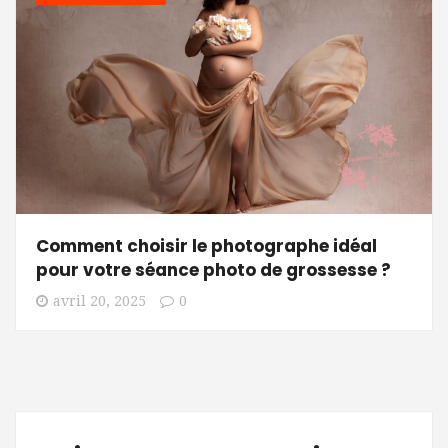
Comment choisir le photographe idéal
pour votre séance photo de grossesse ?
avril 20, 2025
0