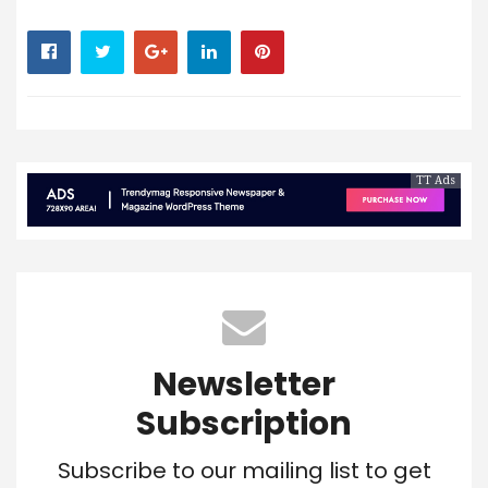
TT Ads
Newsletter
Subscription
Subscribe to our mailing list to get