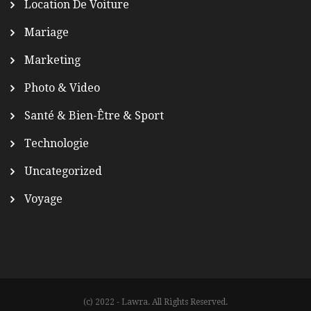
Location De Voiture
Mariage
Marketing
Photo & Video
Santé & Bien-Être & Sport
Technologie
Uncategorized
Voyage
(c) 2022 - Lawra. All Rights Reserved.