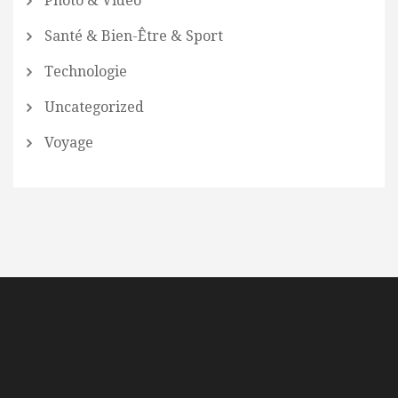
Photo & Video
Santé & Bien-Être & Sport
Technologie
Uncategorized
Voyage