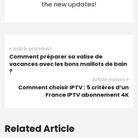
the new updates!
Article précédent
Comment préparer sa valise de
vacances avec les bons maillots de bain
?
Article suivant
Comment choisir IPTV : 5 critères d’un
France IPTV abonnement 4K
Related Article