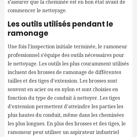
s’assurer que la cheminée est en bon état avant de
commencer le nettoyage.
Les outils utilisés pendant le
ramonage
Une fois l’inspection initiale terminée, le ramoneur
professionnel s’équipe des outils nécessaires pour
le nettoyage. Les outils les plus couramment utilisés
incluent des brosses de ramonage de différentes
tailles et des tiges d’extension. Les brosses sont
souvent en acier ou en nylon et sont choisies en
fonction du type de conduit à nettoyer. Les tiges
d’extension permettent d’atteindre les parties les
plus hautes du conduit, même dans les cheminées
les plus longues. En plus des brosses et des tiges, le
ramoneur peut utiliser un aspirateur industriel