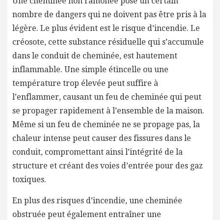
Une cheminée non ramonée pose un certain
nombre de dangers qui ne doivent pas être pris à la
légère. Le plus évident est le risque d’incendie. Le
créosote, cette substance résiduelle qui s’accumule
dans le conduit de cheminée, est hautement
inflammable. Une simple étincelle ou une
température trop élevée peut suffire à
l’enflammer, causant un feu de cheminée qui peut
se propager rapidement à l’ensemble de la maison.
Même si un feu de cheminée ne se propage pas, la
chaleur intense peut causer des fissures dans le
conduit, compromettant ainsi l’intégrité de la
structure et créant des voies d’entrée pour des gaz
toxiques.
En plus des risques d’incendie, une cheminée
obstruée peut également entraîner une