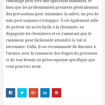
ramonage peut être une opération salissante, et
bien que les professionnels prennent généralement
des précautions pour minimiser la saleté, un peu de
suie peut toujours s’échapper. Il est également utile
de prévoir un accès facile à la cheminée, en
dégageant les cheminées et en s’assurant que le
ramoneur peut facilement atteindre le toit si
nécessaire. Enfin, il est recommandé de discuter à
l’avance avec le ramoneur des étapes du processus
et de tout besoin ou préoccupation spécifique que
vous pourriez avoir.