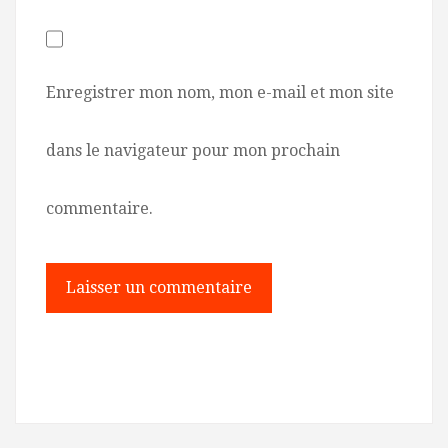
Enregistrer mon nom, mon e-mail et mon site
dans le navigateur pour mon prochain
commentaire.