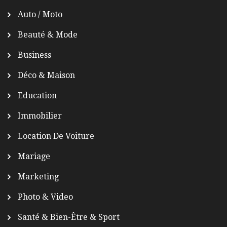
Auto / Moto
Beauté & Mode
Business
Déco & Maison
Education
Immobilier
Location De Voiture
Mariage
Marketing
Photo & Video
Santé & Bien-Être & Sport