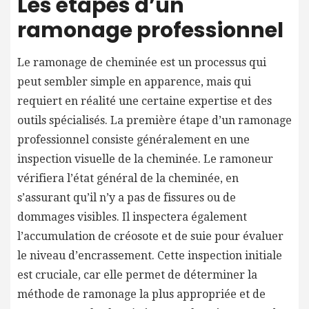
Les étapes d’un
ramonage professionnel
Le ramonage de cheminée est un processus qui
peut sembler simple en apparence, mais qui
requiert en réalité une certaine expertise et des
outils spécialisés. La première étape d’un ramonage
professionnel consiste généralement en une
inspection visuelle de la cheminée. Le ramoneur
vérifiera l’état général de la cheminée, en
s’assurant qu’il n’y a pas de fissures ou de
dommages visibles. Il inspectera également
l’accumulation de créosote et de suie pour évaluer
le niveau d’encrassement. Cette inspection initiale
est cruciale, car elle permet de déterminer la
méthode de ramonage la plus appropriée et de