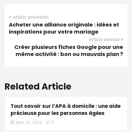
Article précédent
Acheter une alliance originale : idées et
inspirations pour votre mariage
Article suivant
Créer plusieurs fiches Google pour une
même activité : bon ou mauvais plan ?
Related Article
Tout savoir sur l’APA à domicile : une aide
précieuse pour les personnes âgées
juin 29, 2026
0