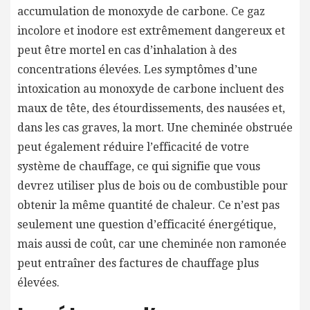
accumulation de monoxyde de carbone. Ce gaz
incolore et inodore est extrêmement dangereux et
peut être mortel en cas d’inhalation à des
concentrations élevées. Les symptômes d’une
intoxication au monoxyde de carbone incluent des
maux de tête, des étourdissements, des nausées et,
dans les cas graves, la mort. Une cheminée obstruée
peut également réduire l’efficacité de votre
système de chauffage, ce qui signifie que vous
devrez utiliser plus de bois ou de combustible pour
obtenir la même quantité de chaleur. Ce n’est pas
seulement une question d’efficacité énergétique,
mais aussi de coût, car une cheminée non ramonée
peut entraîner des factures de chauffage plus
élevées.