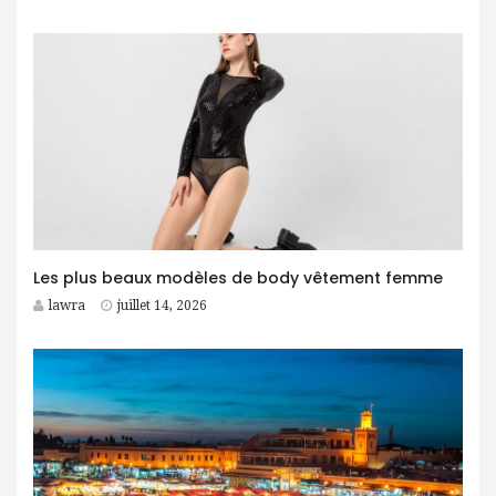
Les plus beaux modèles de body vêtement femme
lawra
juillet 14, 2026