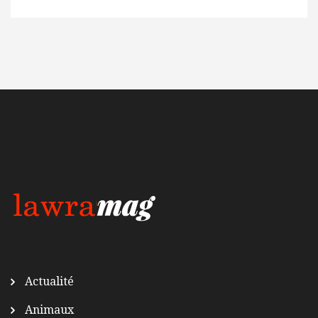
Actualité
Animaux