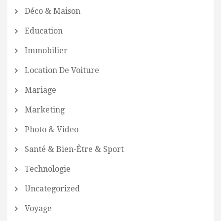
Déco & Maison
Education
Immobilier
Location De Voiture
Mariage
Marketing
Photo & Video
Santé & Bien-Être & Sport
Technologie
Uncategorized
Voyage