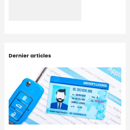
Dernier articles