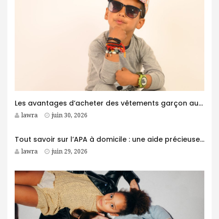
Les avantages d’acheter des vêtements garçon auprès d’un grossiste
lawra
juin 30, 2026
Tout savoir sur l’APA à domicile : une aide précieuse pour les personnes âgées
lawra
juin 29, 2026