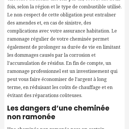
fois, selon la région et le type de combustible utilisé.
Le non-respect de cette obligation peut entraîner
des amendes et, en cas de sinistre, des
complications avec votre assurance habitation. Le
ramonage régulier de votre cheminée permet
également de prolonger sa durée de vie en limitant
les dommages causés par la corrosion et
l’accumulation de résidus. En fin de compte, un
ramonage professionnel est un investissement qui
peut vous faire économiser de l’argent à long
terme, en réduisant les coûts de chauffage et en
évitant des réparations coûteuses.
Les dangers d’une cheminée
non ramonée