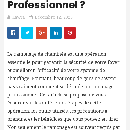
Professionnel ?
Lawra
Décembre 12, 2025
Le ramonage de cheminée est une opération
essentielle pour garantir la sécurité de votre foyer
et améliorer l’efficacité de votre système de
chauffage. Pourtant, beaucoup de gens ne savent
pas vraiment comment se déroule un ramonage
professionnel. Cet article se propose de vous
éclairer sur les différentes étapes de cette
opération, les outils utilisés, les précautions à
prendre, et les bénéfices que vous pouvez en tirer.
Non seulement le ramonage est souvent requis par