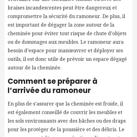
braises incandescentes peut être dangereux et
compromettre la sécurité du ramoneur. De plus, il
est important de dégager la zone autour de la
cheminée pour éviter tout risque de chute d’objets
ou de dommages aux meubles. Le ramoneur aura
besoin d’espace pour manœuvrer et déployer ses
outils, il est donc utile de prévoir un espace dégagé
autour de la cheminée.
Comment se préparer à
l’arrivée du ramoneur
En plus de s’assurer que la cheminée est froide, il
est également conseillé de couvrir les meubles et
les sols environnants avec des bâches ou des draps
pour les protéger de la poussière et des débris. Le