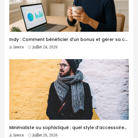
Indy : Comment bénéficier d’un bonus et gérer sa comptabilité plus facilement ?
lawra
juillet 24, 2026
Minimaliste ou sophistiqué : quel style d’accessoires homme choisir ?
lawra
juillet 20, 2026