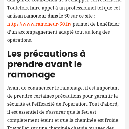
Toutefois, faire appel à un professionnel tel que cet
artisan ramoneur dans le 50
sur ce site :
https://www.ramoneur-50.fr/
permet de bénéficier
d’un accompagnement adapté tout au long des
opérations.
Les précautions à
prendre avant le
ramonage
Avant de commencer le ramonage, il est important
de prendre certaines précautions pour garantir la
sécurité et l’efficacité de l’opération. Tout d’abord,
il est essentiel de s’assurer que le feu est
complètement éteint et que la cheminée est froide.
Travailler sur une cheminée chaude ou avec des