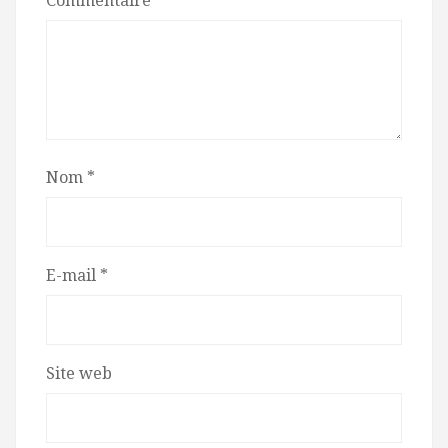
Commentaire
*
Nom
*
E-mail
*
Site web