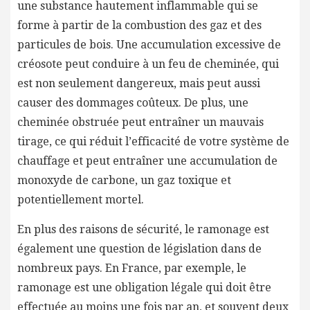
une substance hautement inflammable qui se
forme à partir de la combustion des gaz et des
particules de bois. Une accumulation excessive de
créosote peut conduire à un feu de cheminée, qui
est non seulement dangereux, mais peut aussi
causer des dommages coûteux. De plus, une
cheminée obstruée peut entraîner un mauvais
tirage, ce qui réduit l’efficacité de votre système de
chauffage et peut entraîner une accumulation de
monoxyde de carbone, un gaz toxique et
potentiellement mortel.
En plus des raisons de sécurité, le ramonage est
également une question de législation dans de
nombreux pays. En France, par exemple, le
ramonage est une obligation légale qui doit être
effectuée au moins une fois par an, et souvent deux