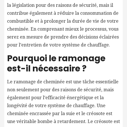
la législation pour des raisons de sécurité, mais il
contribue également à réduire la consommation de
combustible et à prolonger la durée de vie de votre
cheminée. En comprenant mieux le processus, vous
serez en mesure de prendre des décisions éclairées
pour l’entretien de votre système de chauffage.
Pourquoi le ramonage
est-il nécessaire ?
Le ramonage de cheminée est une tâche essentielle
non seulement pour des raisons de sécurité, mais
également pour l’efficacité énergétique et la
longévité de votre système de chauffage. Une
cheminée encrassée par la suie et le créosote est
une véritable bombe à retardement. Le créosote est