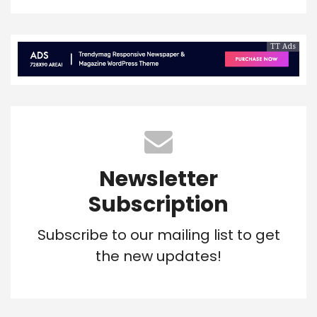
TT Ads
Newsletter
Subscription
Subscribe to our mailing list to get
the new updates!