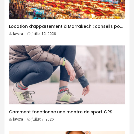
Location d’appartement à Marrakech : conseils pour trouver le logement idéal
lawra
juillet 12, 2026
Comment fonctionne une montre de sport GPS
lawra
juillet 7, 2026