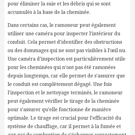
pour éliminer la suie et les débris qui se sont
accumulés à la base de la cheminée.
Dans certains cas, le ramoneur peut également
utiliser une caméra pour inspecter l’intérieur du
conduit. Cela permet d’identifier des obstructions
ou des dommages qui ne sont pas visibles à l’œil nu.
Une caméra d’inspection est particulièrement utile
pour les cheminées qui n’ont pas été ramonées
depuis longtemps, car elle permet de s’assurer que
le conduit est complètement dégagé. Une fois
l’inspection et le nettoyage terminés, le ramoneur
peut également vérifier le tirage de la cheminée
pour s’assurer qu’elle fonctionne de manière
optimale. Le tirage est crucial pour l’efficacité du
système de chauffage, car il permet à la fumée et
aux gaz de combustion de s’échapper correctement.