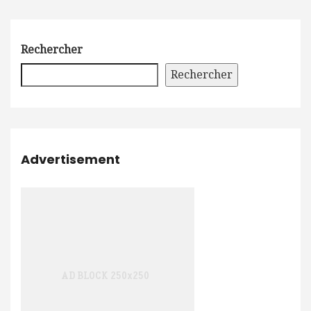
Rechercher
Rechercher
Advertisement