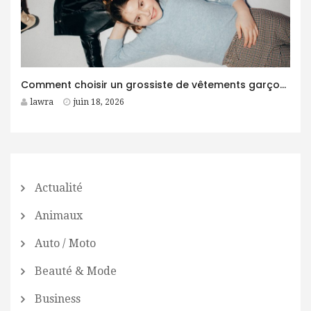
Comment choisir un grossiste de vêtements garçon fiable pour son business ?
lawra
juin 18, 2026
Actualité
Animaux
Auto / Moto
Beauté & Mode
Business