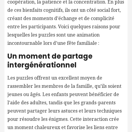
coopération, la patience et la concentration. En plus
de ces bienfaits cognitifs, ils ont un côté social fort,
créant des moments d’échange et de complicité
entre les participants. Voici quelques raisons pour
lesquelles les puzzles sont une animation
incontournable lors d’une fête familiale :
Un moment de partage
intergénérationnel
Les puzzles offrent un excellent moyen de
rassembler les membres de la famille, qu’ils soient
jeunes ou âgés. Les enfants peuvent bénéficier de
l’aide des adultes, tandis que les grands-parents
peuvent partager leurs astuces et leurs techniques
pour résoudre les énigmes. Cette interaction crée
un moment chaleureux et favorise les liens entre