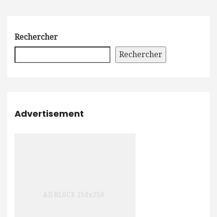
Rechercher
Rechercher
Advertisement