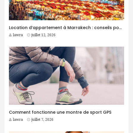
Location d’appartement à Marrakech : conseils pour trouver le logement idéal
lawra
juillet 12, 2026
Comment fonctionne une montre de sport GPS
lawra
juillet 7, 2026