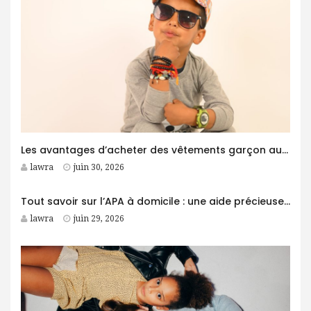
Les avantages d’acheter des vêtements garçon auprès d’un grossiste
lawra
juin 30, 2026
Tout savoir sur l’APA à domicile : une aide précieuse pour les personnes âgées
lawra
juin 29, 2026