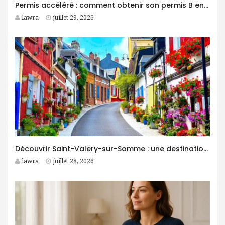
Permis accéléré : comment obtenir son permis B en moins d’un mois ?
lawra
juillet 29, 2026
Découvrir Saint-Valery-sur-Somme : une destination idéale pour des vacances entre nature et patrimoine
lawra
juillet 28, 2026