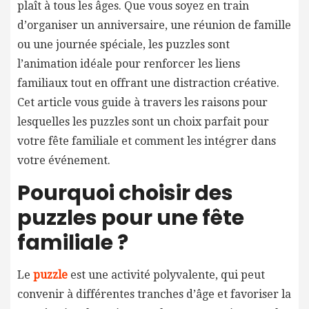
plaît à tous les âges. Que vous soyez en train
d’organiser un anniversaire, une réunion de famille
ou une journée spéciale, les puzzles sont
l’animation idéale pour renforcer les liens
familiaux tout en offrant une distraction créative.
Cet article vous guide à travers les raisons pour
lesquelles les puzzles sont un choix parfait pour
votre fête familiale et comment les intégrer dans
votre événement.
Pourquoi choisir des
puzzles pour une fête
familiale ?
Le
puzzle
est une activité polyvalente, qui peut
convenir à différentes tranches d’âge et favoriser la