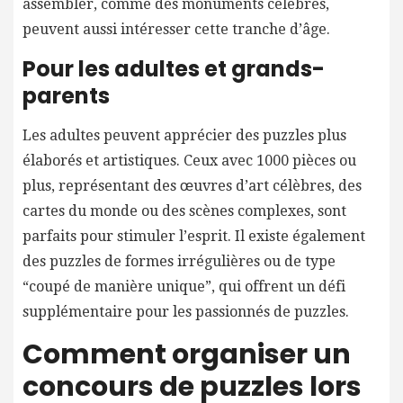
assembler, comme des monuments célèbres,
peuvent aussi intéresser cette tranche d’âge.
Pour les adultes et grands-
parents
Les adultes peuvent apprécier des puzzles plus
élaborés et artistiques. Ceux avec 1000 pièces ou
plus, représentant des œuvres d’art célèbres, des
cartes du monde ou des scènes complexes, sont
parfaits pour stimuler l’esprit. Il existe également
des puzzles de formes irrégulières ou de type
“coupé de manière unique”, qui offrent un défi
supplémentaire pour les passionnés de puzzles.
Comment organiser un
concours de puzzles lors