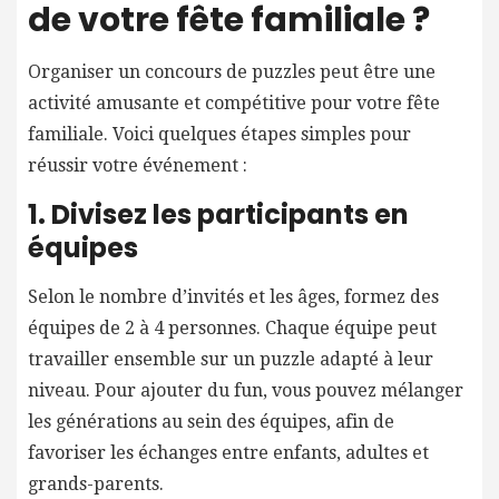
de votre fête familiale ?
Organiser un concours de puzzles peut être une
activité amusante et compétitive pour votre fête
familiale. Voici quelques étapes simples pour
réussir votre événement :
1. Divisez les participants en
équipes
Selon le nombre d’invités et les âges, formez des
équipes de 2 à 4 personnes. Chaque équipe peut
travailler ensemble sur un puzzle adapté à leur
niveau. Pour ajouter du fun, vous pouvez mélanger
les générations au sein des équipes, afin de
favoriser les échanges entre enfants, adultes et
grands-parents.