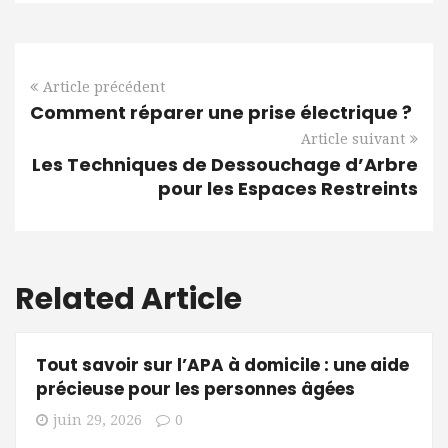
Article précédent
Comment réparer une prise électrique ?
Article suivant
Les Techniques de Dessouchage d’Arbre
pour les Espaces Restreints
Related Article
Tout savoir sur l’APA à domicile : une aide
précieuse pour les personnes âgées
juin 29, 2026
0