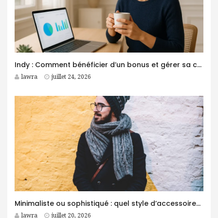
Indy : Comment bénéficier d’un bonus et gérer sa comptabilité plus facilement ?
lawra
juillet 24, 2026
Minimaliste ou sophistiqué : quel style d’accessoires homme choisir ?
lawra
juillet 20, 2026