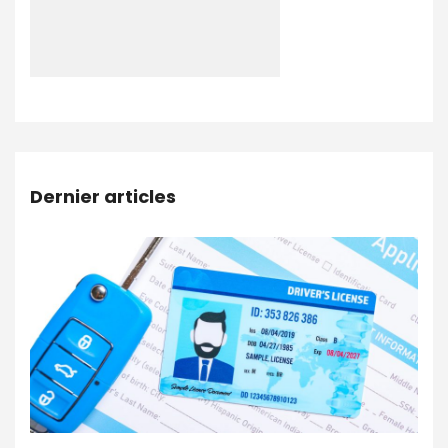
Dernier articles