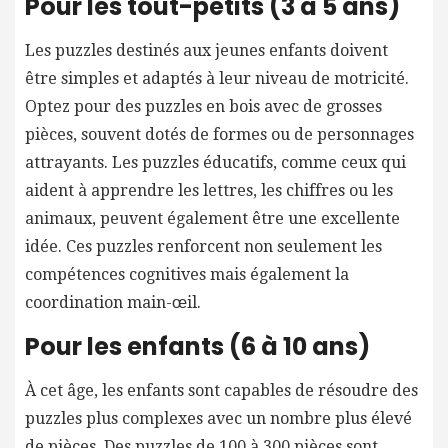
Pour les tout-petits (3 à 5 ans)
Les puzzles destinés aux jeunes enfants doivent
être simples et adaptés à leur niveau de motricité.
Optez pour des puzzles en bois avec de grosses
pièces, souvent dotés de formes ou de personnages
attrayants. Les puzzles éducatifs, comme ceux qui
aident à apprendre les lettres, les chiffres ou les
animaux, peuvent également être une excellente
idée. Ces puzzles renforcent non seulement les
compétences cognitives mais également la
coordination main-œil.
Pour les enfants (6 à 10 ans)
À cet âge, les enfants sont capables de résoudre des
puzzles plus complexes avec un nombre plus élevé
de pièces. Des puzzles de 100 à 300 pièces sont