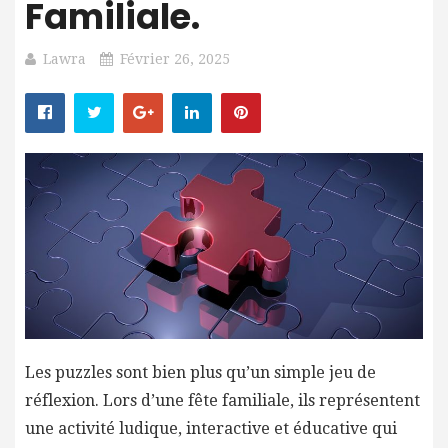
Familiale.
Lawra
Février 26, 2025
Les puzzles sont bien plus qu’un simple jeu de
réflexion. Lors d’une fête familiale, ils représentent
une activité ludique, interactive et éducative qui