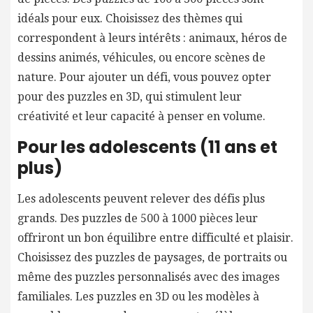
idéals pour eux. Choisissez des thèmes qui
correspondent à leurs intérêts : animaux, héros de
dessins animés, véhicules, ou encore scènes de
nature. Pour ajouter un défi, vous pouvez opter
pour des puzzles en 3D, qui stimulent leur
créativité et leur capacité à penser en volume.
Pour les adolescents (11 ans et
plus)
Les adolescents peuvent relever des défis plus
grands. Des puzzles de 500 à 1000 pièces leur
offriront un bon équilibre entre difficulté et plaisir.
Choisissez des puzzles de paysages, de portraits ou
même des puzzles personnalisés avec des images
familiales. Les puzzles en 3D ou les modèles à