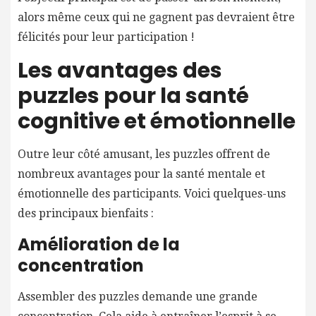
alors même ceux qui ne gagnent pas devraient être
félicités pour leur participation !
Les avantages des
puzzles pour la santé
cognitive et émotionnelle
Outre leur côté amusant, les puzzles offrent de
nombreux avantages pour la santé mentale et
émotionnelle des participants. Voici quelques-uns
des principaux bienfaits :
Amélioration de la
concentration
Assembler des puzzles demande une grande