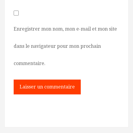
Enregistrer mon nom, mon e-mail et mon site
dans le navigateur pour mon prochain
commentaire.