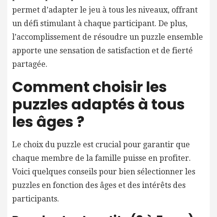
permet d’adapter le jeu à tous les niveaux, offrant
un défi stimulant à chaque participant. De plus,
l’accomplissement de résoudre un puzzle ensemble
apporte une sensation de satisfaction et de fierté
partagée.
Comment choisir les
puzzles adaptés à tous
les âges ?
Le choix du puzzle est crucial pour garantir que
chaque membre de la famille puisse en profiter.
Voici quelques conseils pour bien sélectionner les
puzzles en fonction des âges et des intérêts des
participants.