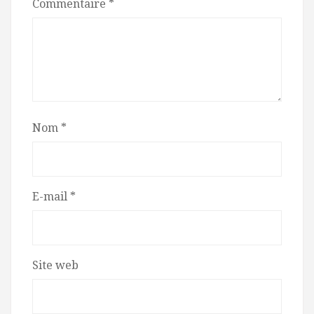
Commentaire
*
Nom
*
E-mail
*
Site web