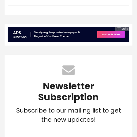
TT Ads
Newsletter
Subscription
Subscribe to our mailing list to get
the new updates!