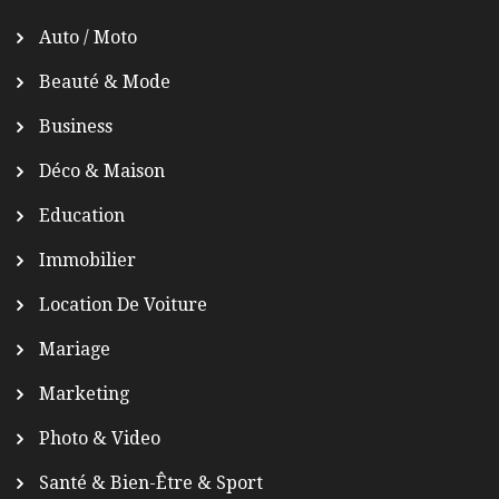
Auto / Moto
Beauté & Mode
Business
Déco & Maison
Education
Immobilier
Location De Voiture
Mariage
Marketing
Photo & Video
Santé & Bien-Être & Sport