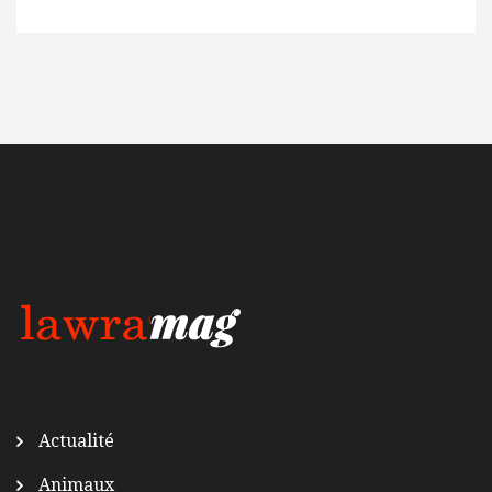
Actualité
Animaux