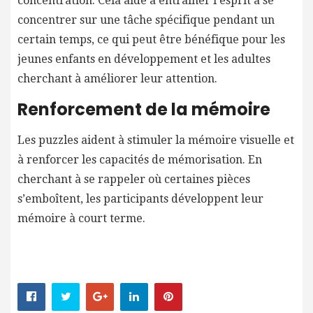
concentration. Cela aide à entraîner l’esprit à se
concentrer sur une tâche spécifique pendant un
certain temps, ce qui peut être bénéfique pour les
jeunes enfants en développement et les adultes
cherchant à améliorer leur attention.
Renforcement de la mémoire
Les puzzles aident à stimuler la mémoire visuelle et
à renforcer les capacités de mémorisation. En
cherchant à se rappeler où certaines pièces
s’emboîtent, les participants développent leur
mémoire à court terme.