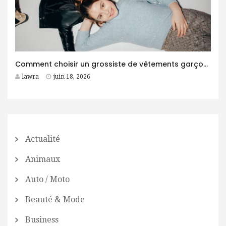
Comment choisir un grossiste de vêtements garçon fiable pour son business ?
lawra
juin 18, 2026
Actualité
Animaux
Auto / Moto
Beauté & Mode
Business