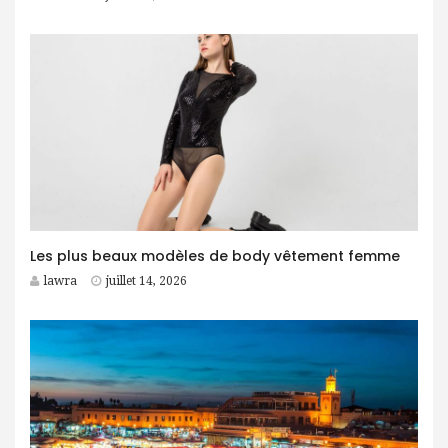
Les plus beaux modèles de body vêtement femme
lawra
juillet 14, 2026