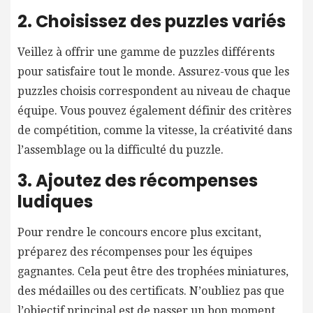
2. Choisissez des puzzles variés
Veillez à offrir une gamme de puzzles différents
pour satisfaire tout le monde. Assurez-vous que les
puzzles choisis correspondent au niveau de chaque
équipe. Vous pouvez également définir des critères
de compétition, comme la vitesse, la créativité dans
l’assemblage ou la difficulté du puzzle.
3. Ajoutez des récompenses
ludiques
Pour rendre le concours encore plus excitant,
préparez des récompenses pour les équipes
gagnantes. Cela peut être des trophées miniatures,
des médailles ou des certificats. N’oubliez pas que
l’objectif principal est de passer un bon moment,