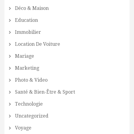
Déco & Maison
Education
Immobilier
Location De Voiture
Mariage
Marketing
Photo & Video
Santé & Bien-Être & Sport
Technologie
Uncategorized
Voyage