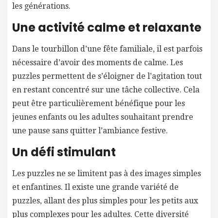
les générations.
Une activité calme et relaxante
Dans le tourbillon d’une fête familiale, il est parfois
nécessaire d’avoir des moments de calme. Les
puzzles permettent de s’éloigner de l’agitation tout
en restant concentré sur une tâche collective. Cela
peut être particulièrement bénéfique pour les
jeunes enfants ou les adultes souhaitant prendre
une pause sans quitter l’ambiance festive.
Un défi stimulant
Les puzzles ne se limitent pas à des images simples
et enfantines. Il existe une grande variété de
puzzles, allant des plus simples pour les petits aux
plus complexes pour les adultes. Cette diversité