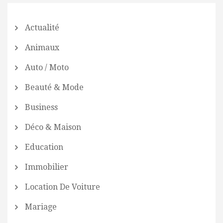
Actualité
Animaux
Auto / Moto
Beauté & Mode
Business
Déco & Maison
Education
Immobilier
Location De Voiture
Mariage