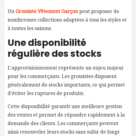
Un
Grossiste Vêtement Garçon
peut proposer de
nombreuses collections adaptées à tous les styles et
à toutes les saisons.
Une disponibilité
régulière des stocks
L’approvisionnement représente un enjeu majeur
pour les commerçants. Les grossistes disposent
généralement de stocks importants, ce qui permet
d’éviter les ruptures de produits.
Cette disponibilité garantit une meilleure gestion
des ventes et permet de répondre rapidement à la
demande des clients. Les commerçants peuvent
ainsi renouveler leurs stocks sans subir de longs