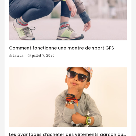
Comment fonctionne une montre de sport GPS
lawra
juillet 7, 2026
Les avantages d’acheter des vêtements garçon auprès d’un grossiste