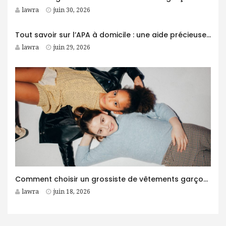
lawra
juin 30, 2026
Tout savoir sur l’APA à domicile : une aide précieuse pour les personnes âgées
lawra
juin 29, 2026
Comment choisir un grossiste de vêtements garçon fiable pour son business ?
lawra
juin 18, 2026