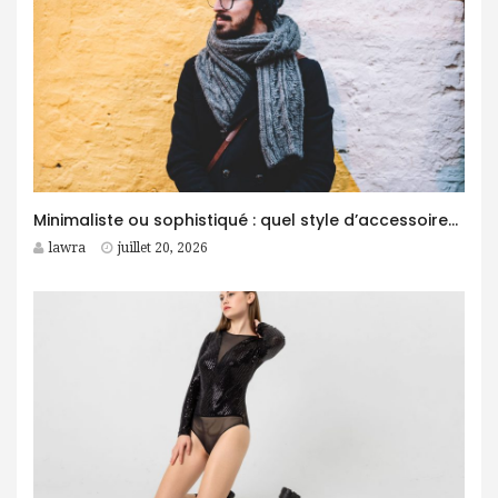
Minimaliste ou sophistiqué : quel style d’accessoires homme choisir ?
lawra
juillet 20, 2026