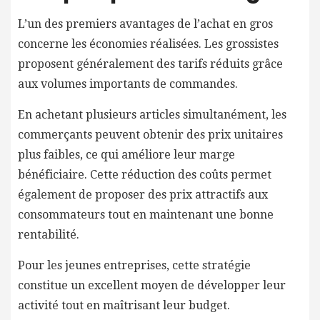
L’un des premiers avantages de l’achat en gros
concerne les économies réalisées. Les grossistes
proposent généralement des tarifs réduits grâce
aux volumes importants de commandes.
En achetant plusieurs articles simultanément, les
commerçants peuvent obtenir des prix unitaires
plus faibles, ce qui améliore leur marge
bénéficiaire. Cette réduction des coûts permet
également de proposer des prix attractifs aux
consommateurs tout en maintenant une bonne
rentabilité.
Pour les jeunes entreprises, cette stratégie
constitue un excellent moyen de développer leur
activité tout en maîtrisant leur budget.