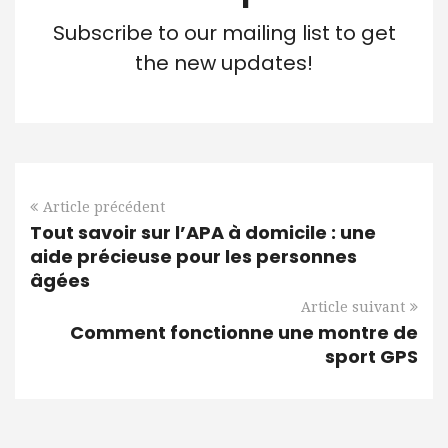
Subscribe to our mailing list to get
the new updates!
Article précédent
Tout savoir sur l’APA à domicile : une
aide précieuse pour les personnes
âgées
Article suivant
Comment fonctionne une montre de
sport GPS