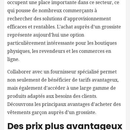
occupent une place importante dans ce secteur, ce
qui pousse de nombreux commerçants à
rechercher des solutions d’approvisionnement
efficaces et rentables. L’achat auprès d’un grossiste
représente aujourd’hui une option
particulièrement intéressante pour les boutiques
physiques, les revendeurs et les commerces en
ligne.
Collaborer avec un fournisseur spécialisé permet
non seulement de bénéficier de tarifs avantageux,
mais également d’accéder à une large gamme de
produits adaptés aux besoins des clients.
Découvrons les principaux avantages d’acheter des
vêtements garçon auprès d’un grossiste.
Des prix plus avantageux