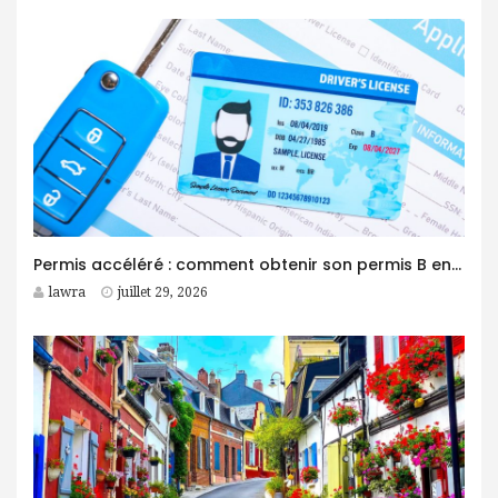
Permis accéléré : comment obtenir son permis B en moins d’un mois ?
lawra
juillet 29, 2026