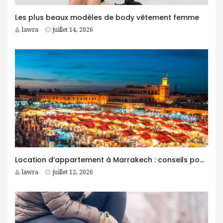
Les plus beaux modèles de body vêtement femme
lawra
juillet 14, 2026
Location d’appartement à Marrakech : conseils pour trouver le logement idéal
lawra
juillet 12, 2026