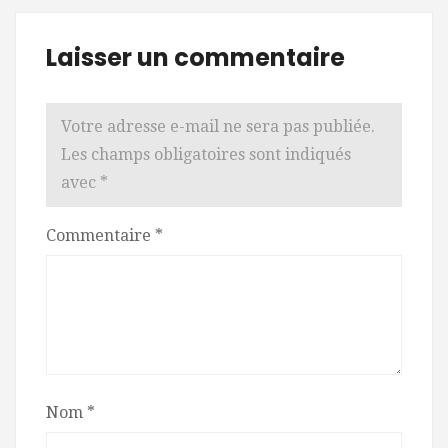
Laisser un commentaire
Votre adresse e-mail ne sera pas publiée.
Les champs obligatoires sont indiqués
avec
*
Commentaire
*
Nom
*