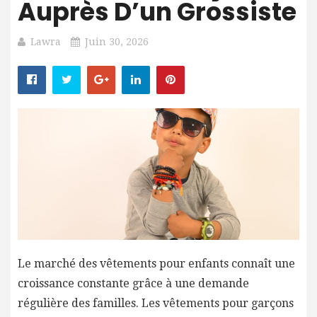
Auprès D’un Grossiste
Lawra
Juin 30, 2026
Le marché des vêtements pour enfants connaît une
croissance constante grâce à une demande
régulière des familles. Les vêtements pour garçons