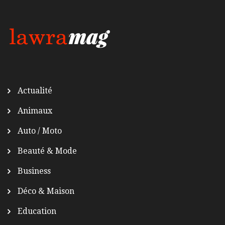
Actualité
Animaux
Auto / Moto
Beauté & Mode
Business
Déco & Maison
Education