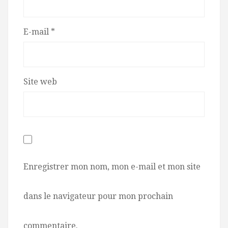
E-mail
*
Site web
Enregistrer mon nom, mon e-mail et mon site
dans le navigateur pour mon prochain
commentaire.