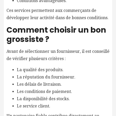
Conditions avantageuses.
Ces services permettent aux commerçants de
développer leur activité dans de bonnes conditions.
Comment choisir un bon
grossiste ?
Avant de sélectionner un fournisseur, il est conseillé
de vérifier plusieurs critères :
La qualité des produits.
La réputation du fournisseur.
Les délais de livraison.
Les conditions de paiement.
La disponibilité des stocks.
Le service client.
Un partenaire fiable contribue directement au