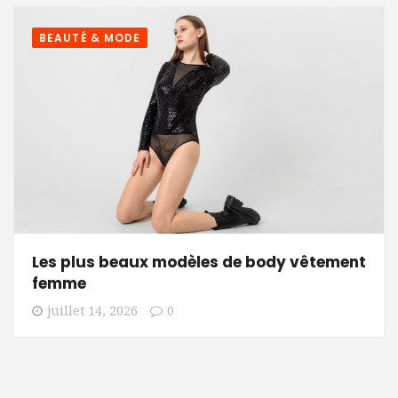
BEAUTÉ & MODE
Les plus beaux modèles de body vêtement
femme
juillet 14, 2026
0