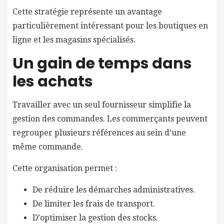
Cette stratégie représente un avantage
particulièrement intéressant pour les boutiques en
ligne et les magasins spécialisés.
Un gain de temps dans
les achats
Travailler avec un seul fournisseur simplifie la
gestion des commandes. Les commerçants peuvent
regrouper plusieurs références au sein d’une
même commande.
Cette organisation permet :
De réduire les démarches administratives.
De limiter les frais de transport.
D’optimiser la gestion des stocks.