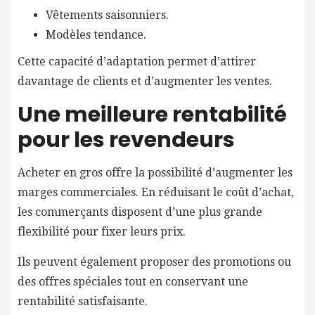
Vêtements saisonniers.
Modèles tendance.
Cette capacité d’adaptation permet d’attirer
davantage de clients et d’augmenter les ventes.
Une meilleure rentabilité
pour les revendeurs
Acheter en gros offre la possibilité d’augmenter les
marges commerciales. En réduisant le coût d’achat,
les commerçants disposent d’une plus grande
flexibilité pour fixer leurs prix.
Ils peuvent également proposer des promotions ou
des offres spéciales tout en conservant une
rentabilité satisfaisante.