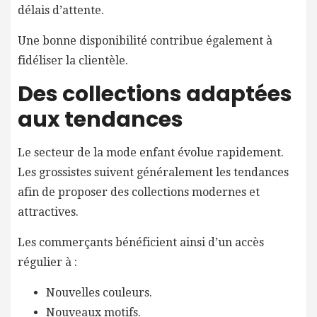
délais d’attente.
Une bonne disponibilité contribue également à
fidéliser la clientèle.
Des collections adaptées
aux tendances
Le secteur de la mode enfant évolue rapidement.
Les grossistes suivent généralement les tendances
afin de proposer des collections modernes et
attractives.
Les commerçants bénéficient ainsi d’un accès
régulier à :
Nouvelles couleurs.
Nouveaux motifs.