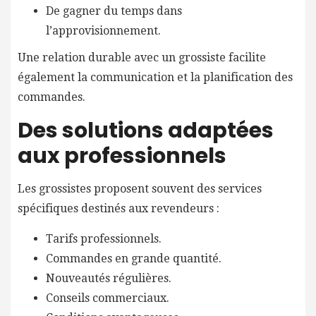
De gagner du temps dans
l’approvisionnement.
Une relation durable avec un grossiste facilite
également la communication et la planification des
commandes.
Des solutions adaptées
aux professionnels
Les grossistes proposent souvent des services
spécifiques destinés aux revendeurs :
Tarifs professionnels.
Commandes en grande quantité.
Nouveautés régulières.
Conseils commerciaux.