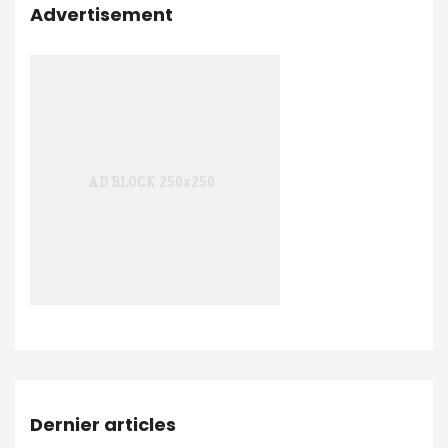
Advertisement
Dernier articles