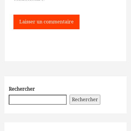
Rechercher
Rechercher