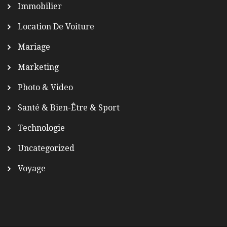
Immobilier
Location De Voiture
Mariage
Marketing
Photo & Video
Santé & Bien-Être & Sport
Technologie
Uncategorized
Voyage