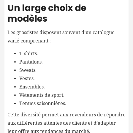
Un large choix de
modèles
Les grossistes disposent souvent d’un catalogue
varié comprenant :
T-shirts.
Pantalons.
Sweats.
Vestes.
Ensembles.
Vêtements de sport.
Tenues saisonnières.
Cette diversité permet aux revendeurs de répondre
aux différentes attentes des clients et d’adapter
leur offre aux tendances du marché.