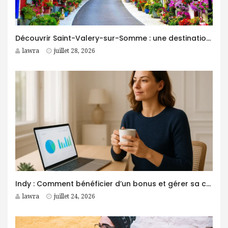
Découvrir Saint-Valery-sur-Somme : une destination idéale pour des vacances entre nature et patrimoine
lawra
juillet 28, 2026
Indy : Comment bénéficier d’un bonus et gérer sa comptabilité plus facilement ?
lawra
juillet 24, 2026