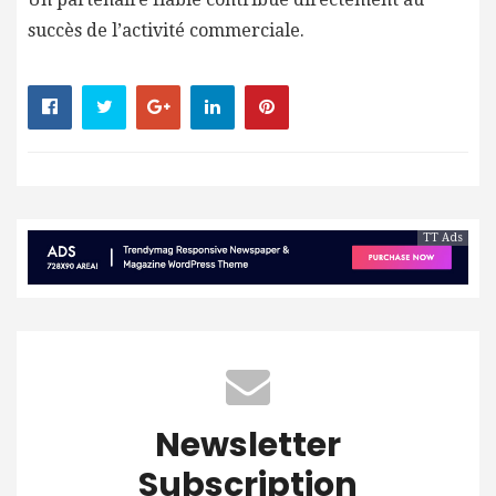
succès de l’activité commerciale.
TT Ads
Newsletter
Subscription