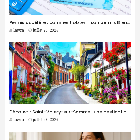
Permis accéléré : comment obtenir son permis B en moins d’un mois ?
lawra
juillet 29, 2026
Découvrir Saint-Valery-sur-Somme : une destination idéale pour des vacances entre nature et patrimoine
lawra
juillet 28, 2026