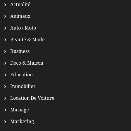
Actualité
Animaux
Auto / Moto
Beauté & Mode
Business
Déco & Maison
Education
Immobilier
Location De Voiture
Mariage
Marketing