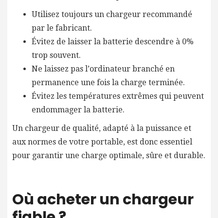
Utilisez toujours un chargeur recommandé
par le fabricant.
Évitez de laisser la batterie descendre à 0%
trop souvent.
Ne laissez pas l’ordinateur branché en
permanence une fois la charge terminée.
Évitez les températures extrêmes qui peuvent
endommager la batterie.
Un chargeur de qualité, adapté à la puissance et
aux normes de votre portable, est donc essentiel
pour garantir une charge optimale, sûre et durable.
Où acheter un chargeur
fiable ?