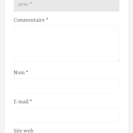
avec
*
Commentaire
*
Nom
*
E-mail
*
Site web