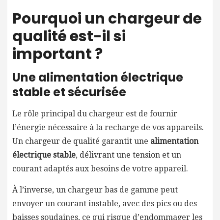
Pourquoi un chargeur de
qualité est-il si
important ?
Une alimentation électrique
stable et sécurisée
Le rôle principal du chargeur est de fournir
l’énergie nécessaire à la recharge de vos appareils.
Un chargeur de qualité garantit une
alimentation
électrique stable
, délivrant une tension et un
courant adaptés aux besoins de votre appareil.
À l’inverse, un chargeur bas de gamme peut
envoyer un courant instable, avec des pics ou des
baisses soudaines, ce qui risque d’endommager les