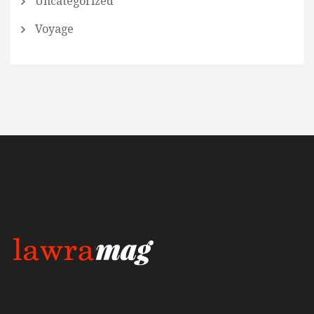
Uncategorized
Voyage