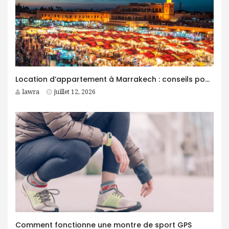
Location d’appartement à Marrakech : conseils pour trouver le logement idéal
lawra
juillet 12, 2026
Comment fonctionne une montre de sport GPS