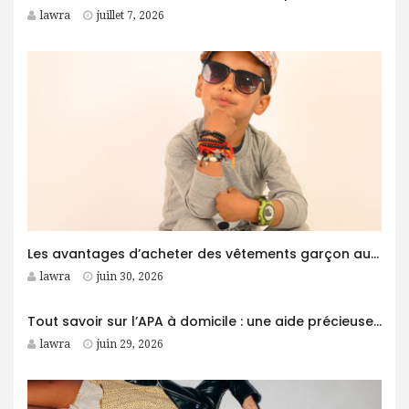
lawra
juillet 7, 2026
Les avantages d’acheter des vêtements garçon auprès d’un grossiste
lawra
juin 30, 2026
Tout savoir sur l’APA à domicile : une aide précieuse pour les personnes âgées
lawra
juin 29, 2026