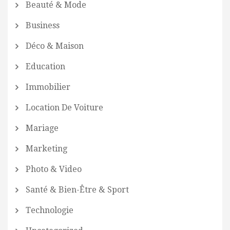
Beauté & Mode
Business
Déco & Maison
Education
Immobilier
Location De Voiture
Mariage
Marketing
Photo & Video
Santé & Bien-Être & Sport
Technologie