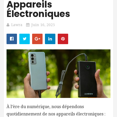
Appareils
Électroniques
Lawra
Juin 16, 2025
À l’ère du numérique, nous dépendons
quotidiennement de nos appareils électroniques :