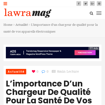
Home
Actualité
L’importance d’un chargeur de qualité pour la
santé de vos appareils électroniques
TT Ads
Actualité
0
0
8min Lecture
L’importance D’un
Chargeur De Qualité
Pour La Santé De Vos