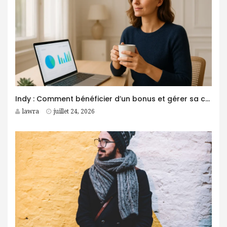
Indy : Comment bénéficier d’un bonus et gérer sa comptabilité plus facilement ?
lawra
juillet 24, 2026