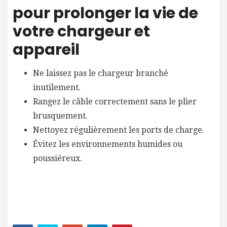
pour prolonger la vie de
votre chargeur et
appareil
Ne laissez pas le chargeur branché
inutilement.
Rangez le câble correctement sans le plier
brusquement.
Nettoyez régulièrement les ports de charge.
Évitez les environnements humides ou
poussiéreux.