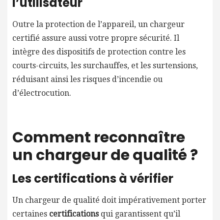
l’utilisateur
Outre la protection de l’appareil, un chargeur
certifié assure aussi votre propre sécurité. Il
intègre des dispositifs de protection contre les
courts-circuits, les surchauffes, et les surtensions,
réduisant ainsi les risques d’incendie ou
d’électrocution.
Comment reconnaître
un chargeur de qualité ?
Les certifications à vérifier
Un chargeur de qualité doit impérativement porter
certaines
certifications
qui garantissent qu’il