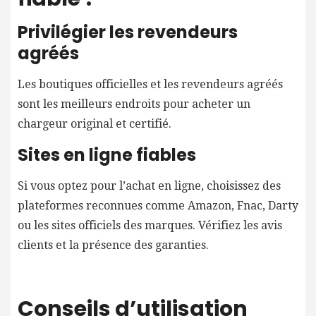
Privilégier les revendeurs
agréés
Les boutiques officielles et les revendeurs agréés
sont les meilleurs endroits pour acheter un
chargeur original et certifié.
Sites en ligne fiables
Si vous optez pour l’achat en ligne, choisissez des
plateformes reconnues comme Amazon, Fnac, Darty
ou les sites officiels des marques. Vérifiez les avis
clients et la présence des garanties.
Conseils d’utilisation