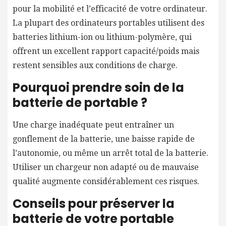
pour la mobilité et l’efficacité de votre ordinateur.
La plupart des ordinateurs portables utilisent des
batteries lithium-ion ou lithium-polymère, qui
offrent un excellent rapport capacité/poids mais
restent sensibles aux conditions de charge.
Pourquoi prendre soin de la
batterie de portable ?
Une charge inadéquate peut entraîner un
gonflement de la batterie, une baisse rapide de
l’autonomie, ou même un arrêt total de la batterie.
Utiliser un chargeur non adapté ou de mauvaise
qualité augmente considérablement ces risques.
Conseils pour préserver la
batterie de votre portable