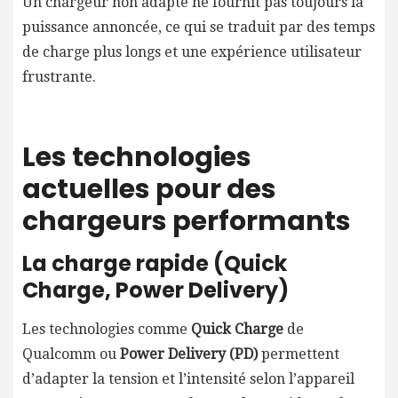
Un chargeur non adapté ne fournit pas toujours la
puissance annoncée, ce qui se traduit par des temps
de charge plus longs et une expérience utilisateur
frustrante.
Les technologies
actuelles pour des
chargeurs performants
La charge rapide (Quick
Charge, Power Delivery)
Les technologies comme
Quick Charge
de
Qualcomm ou
Power Delivery (PD)
permettent
d’adapter la tension et l’intensité selon l’appareil