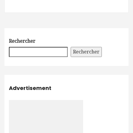
Rechercher
Rechercher
Advertisement