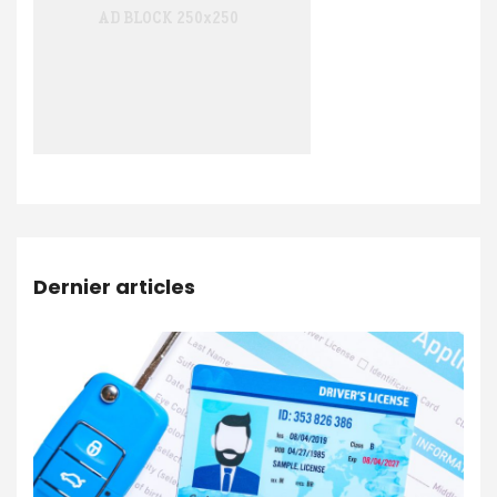
Dernier articles