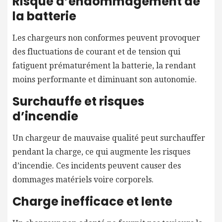
Risque d’endommagement de
la batterie
Les chargeurs non conformes peuvent provoquer
des fluctuations de courant et de tension qui
fatiguent prématurément la batterie, la rendant
moins performante et diminuant son autonomie.
Surchauffe et risques
d’incendie
Un chargeur de mauvaise qualité peut surchauffer
pendant la charge, ce qui augmente les risques
d’incendie. Ces incidents peuvent causer des
dommages matériels voire corporels.
Charge inefficace et lente