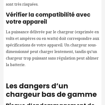
sont très risquées.
Vérifier la compatibilité avec
votre appareil
La puissance délivrée par le chargeur (exprimée en
volts et ampères ou en watts) doit correspondre aux
spécifications de votre appareil. Un chargeur sous-
dimensionné peut charger lentement, tandis qu’un
chargeur trop puissant sans régulation peut abîmer
la batterie.
Les dangers d’un
chargeur bas de gamme