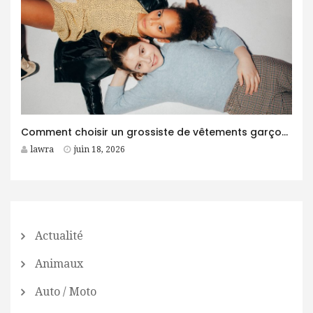
Comment choisir un grossiste de vêtements garçon fiable pour son business ?
lawra
juin 18, 2026
Actualité
Animaux
Auto / Moto