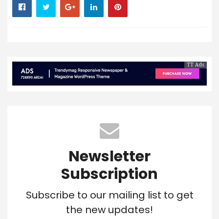
TT Ads
Newsletter
Subscription
Subscribe to our mailing list to get
the new updates!