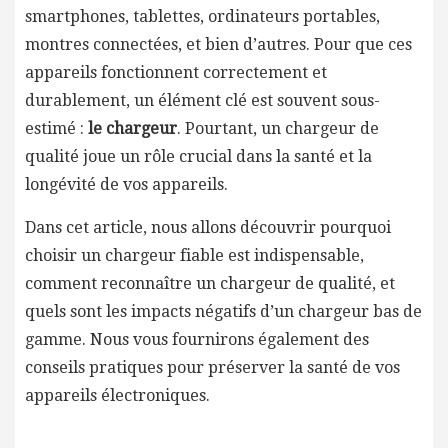
smartphones, tablettes, ordinateurs portables,
montres connectées, et bien d’autres. Pour que ces
appareils fonctionnent correctement et
durablement, un élément clé est souvent sous-
estimé :
le chargeur
. Pourtant, un chargeur de
qualité joue un rôle crucial dans la santé et la
longévité de vos appareils.
Dans cet article, nous allons découvrir pourquoi
choisir un chargeur fiable est indispensable,
comment reconnaître un chargeur de qualité, et
quels sont les impacts négatifs d’un chargeur bas de
gamme. Nous vous fournirons également des
conseils pratiques pour préserver la santé de vos
appareils électroniques.