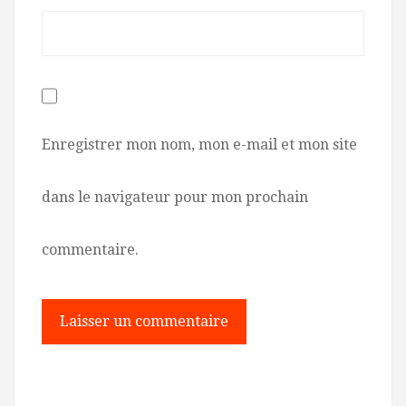
Enregistrer mon nom, mon e-mail et mon site
dans le navigateur pour mon prochain
commentaire.