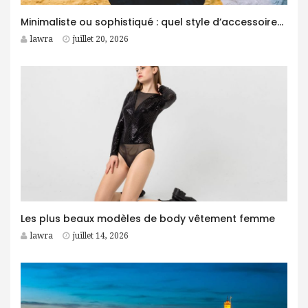
Minimaliste ou sophistiqué : quel style d’accessoires homme choisir ?
lawra
juillet 20, 2026
Les plus beaux modèles de body vêtement femme
lawra
juillet 14, 2026