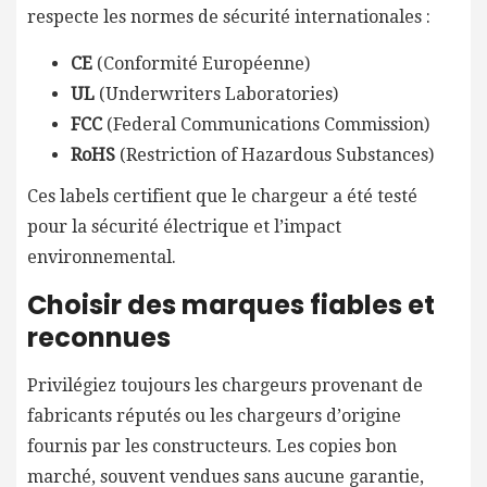
respecte les normes de sécurité internationales :
CE
(Conformité Européenne)
UL
(Underwriters Laboratories)
FCC
(Federal Communications Commission)
RoHS
(Restriction of Hazardous Substances)
Ces labels certifient que le chargeur a été testé
pour la sécurité électrique et l’impact
environnemental.
Choisir des marques fiables et
reconnues
Privilégiez toujours les chargeurs provenant de
fabricants réputés ou les chargeurs d’origine
fournis par les constructeurs. Les copies bon
marché, souvent vendues sans aucune garantie,