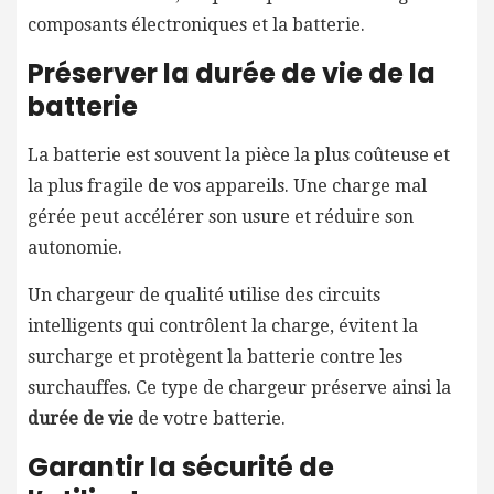
composants électroniques et la batterie.
Préserver la durée de vie de la
batterie
La batterie est souvent la pièce la plus coûteuse et
la plus fragile de vos appareils. Une charge mal
gérée peut accélérer son usure et réduire son
autonomie.
Un chargeur de qualité utilise des circuits
intelligents qui contrôlent la charge, évitent la
surcharge et protègent la batterie contre les
surchauffes. Ce type de chargeur préserve ainsi la
durée de vie
de votre batterie.
Garantir la sécurité de