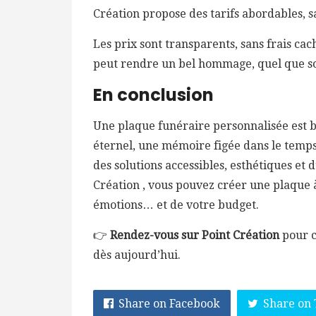
Création propose des tarifs abordables, s
Les prix sont transparents, sans frais cac
peut rendre un bel hommage, quel que soi
En conclusion
Une plaque funéraire personnalisée est bi
éternel, une mémoire figée dans le temps,
des solutions accessibles, esthétiques et
Création , vous pouvez créer une plaque à
émotions… et de votre budget.
👉
Rendez-vous sur Point Création
pour c
dès aujourd’hui.
Share on Facebook
Share on 