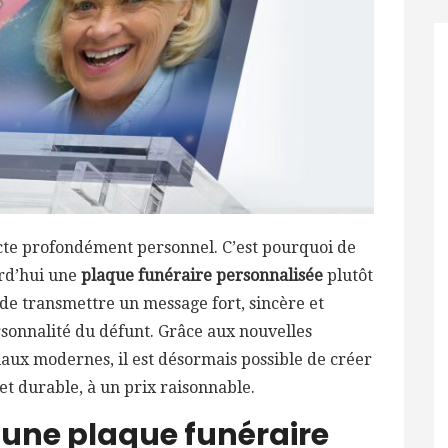
te profondément personnel. C’est pourquoi de
urd’hui une
plaque funéraire personnalisée
plutôt
de transmettre un message fort, sincère et
rsonnalité du défunt. Grâce aux nouvelles
iaux modernes, il est désormais possible de créer
et durable, à un prix raisonnable.
 une plaque funéraire