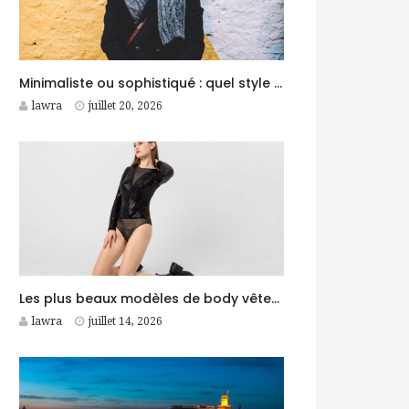
Minimaliste ou sophistiqué : quel style d’accessoires homme choisir ?
lawra
juillet 20, 2026
Les plus beaux modèles de body vêtement femme
lawra
juillet 14, 2026