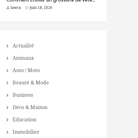
lawra
juin 18, 2026
Actualité
Animaux
Auto / Moto
Beauté & Mode
Business
Déco & Maison
Education
Immobilier