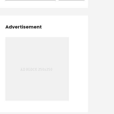
Advertisement