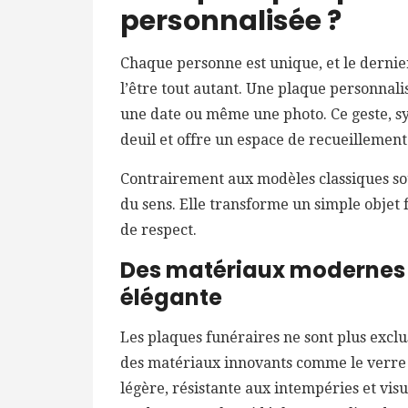
personnalisée ?
Chaque personne est unique, et le dernie
l’être tout autant. Une plaque personnal
une date ou même une photo. Ce geste, sy
deuil et offre un espace de recueillement
Contrairement aux modèles classiques so
du sens. Elle transforme un simple objet
de respect.
Des matériaux modernes 
élégante
Les plaques funéraires ne sont plus excl
des matériaux innovants comme le verre a
légère, résistante aux intempéries et visu