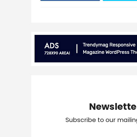
Newslette
Subscribe to our mailin