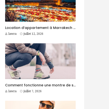
Location d’appartement à Marrakech : conseils pour trouver le logement idéal
lawra
juillet 12, 2026
Comment fonctionne une montre de sport GPS
lawra
juillet 7, 2026