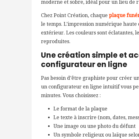
moderne et sobre, idéal pour un lieu de 
Chez Point Création, chaque
plaque funér
le temps. L’impression numérique haute d
extérieur. Les couleurs sont éclatantes, le
reproduites.
Une création simple et ac
configurateur en ligne
Pas besoin d’être graphiste pour créer un
un configurateur en ligne intuitif vous 
minutes. Vous choisissez :
Le format de la plaque
Le texte à inscrire (nom, dates, me
Une image ou une photo du défunt
Un symbole religieux ou laïque selo