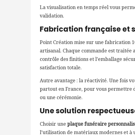
La visualisation en temps réel vous perm
validation.
Fabrication française et 
Point Création mise sur une fabrication 1
artisanal. Chaque commande est traitée av
contrôle des finitions et l’emballage séc
satisfaction totale.
Autre avantage : la réactivité. Une fois v
partout en France, pour vous permettre 
ou une cérémonie.
Une solution respectueu
Choisir une
plaque funéraire personnali
l’utilisation de matériaux modernes et à