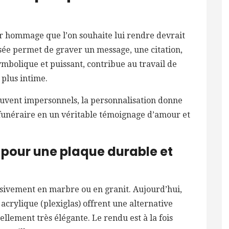
r hommage que l’on souhaite lui rendre devrait
isée permet de graver un message, une citation,
mbolique et puissant, contribue au travail de
 plus intime.
uvent impersonnels, la personnalisation donne
 funéraire en un véritable témoignage d’amour et
pour une plaque durable et
usivement en marbre ou en granit. Aujourd’hui,
crylique (plexiglas) offrent une alternative
ellement très élégante. Le rendu est à la fois