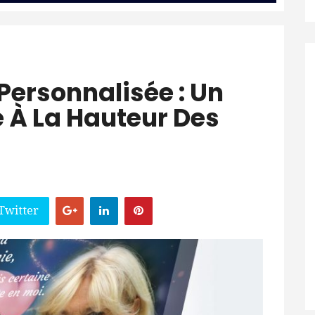
Personnalisée : Un
À La Hauteur Des
Twitter