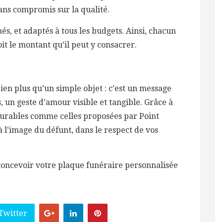
ans compromis sur la qualité.
hés, et adaptés à tous les budgets. Ainsi, chacun
t le montant qu’il peut y consacrer.
en plus qu’un simple objet : c’est un message
 un geste d’amour visible et tangible. Grâce à
 durables comme celles proposées par Point
 l’image du défunt, dans le respect de vos
oncevoir votre plaque funéraire personnalisée
Twitter