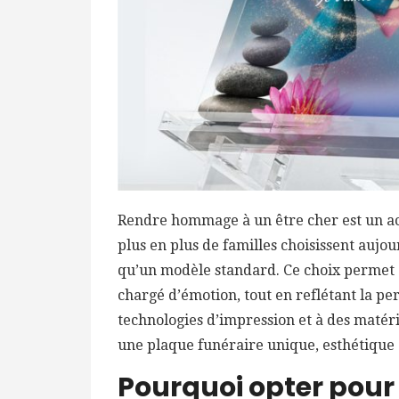
Rendre hommage à un être cher est un ac
plus en plus de familles choisissent aujo
qu’un modèle standard. Ce choix permet 
chargé d’émotion, tout en reflétant la pe
technologies d’impression et à des matér
une plaque funéraire unique, esthétique 
Pourquoi opter pour