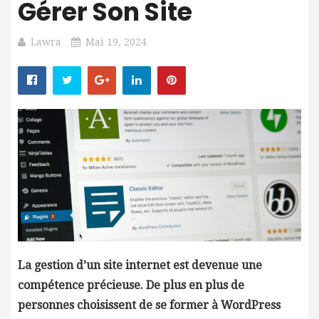
Gérer Son Site
Lawra
Mai 19, 2024
La gestion d’un site internet est devenue une
compétence précieuse. De plus en plus de
personnes choisissent de se former à WordPress