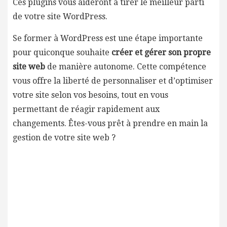
Ces plugins vous aideront à tirer le meilleur parti
de votre site WordPress.
Se former à WordPress est une étape importante
pour quiconque souhaite
créer et gérer son propre
site web
de manière autonome. Cette compétence
vous offre la liberté de personnaliser et d’optimiser
votre site selon vos besoins, tout en vous
permettant de réagir rapidement aux
changements. Êtes-vous prêt à prendre en main la
gestion de votre site web ?