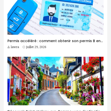
Permis accéléré : comment obtenir son permis B en moins d’un mois ?
lawra
juillet 29, 2026