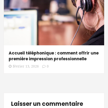
Accueil téléphonique : comment offrir une
première impression professionnelle
février 13, 2026
0
Laisser un commentaire