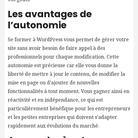
Les avantages de
l’autonomie
Se former à WordPress vous permet de gérer votre
site sans avoir besoin de faire appel à des
professionnels pour chaque modification. Cette
autonomie est précieuse car elle vous donne la
liberté de mettre à jour le contenu, de modifier la
mise en page ou d’ajouter de nouvelles
fonctionnalités à tout moment. Vous gagnez ainsi en
réactivité et en indépendance, ce qui est
particulièrement bénéfique pour les entrepreneurs
et les petites entreprises qui doivent s’adapter
rapidement aux évolutions du marché.