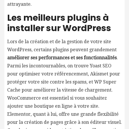
attrayante.
Les meilleurs plugins à
installer sur WordPress
Lors de la création et de la gestion de votre site
WordPress, certains plugins peuvent grandement
améliorer ses performances et ses fonctionnalités
.
Parmi les incontournables, on trouve Yoast SEO
pour optimiser votre référencement, Akismet pour
protéger votre site contre les spams, et WP Super
Cache pour améliorer la vitesse de chargement.
WooCommerce est essentiel si vous souhaitez
ajouter une boutique en ligne à votre site.
Elementor, quant à lui, offre une grande flexibilité
pour la création de pages grâce à son éditeur visuel.