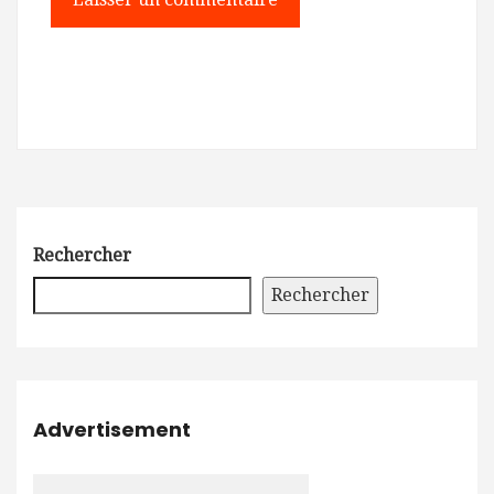
Rechercher
Rechercher
Advertisement