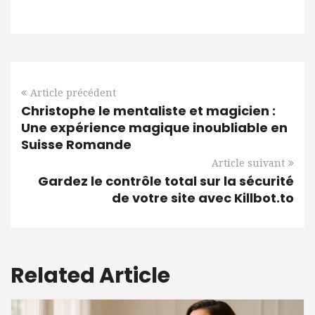
Article précédent
Christophe le mentaliste et magicien :
Une expérience magique inoubliable en
Suisse Romande
Article suivant
Gardez le contrôle total sur la sécurité
de votre site avec Killbot.to
Related Article