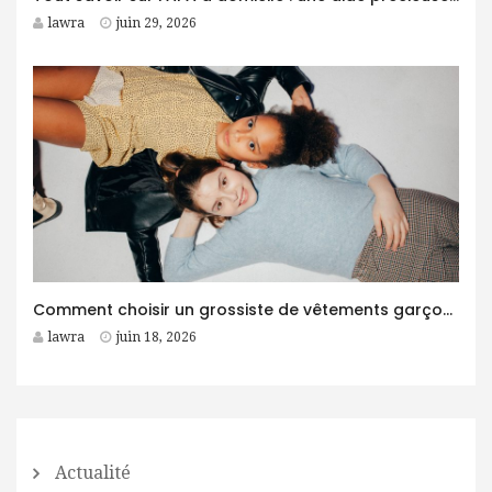
lawra
juin 29, 2026
Comment choisir un grossiste de vêtements garçon fiable pour son business ?
lawra
juin 18, 2026
Actualité