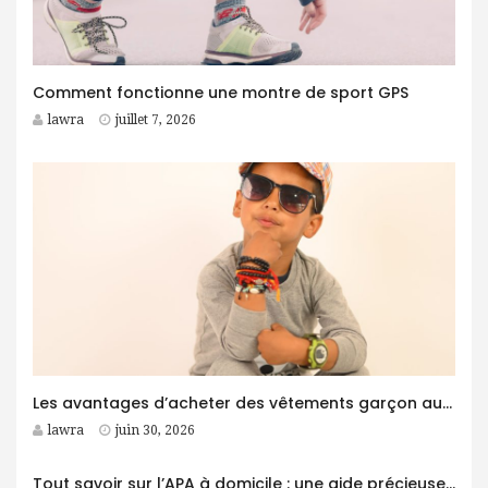
Comment fonctionne une montre de sport GPS
lawra
juillet 7, 2026
Les avantages d’acheter des vêtements garçon auprès d’un grossiste
lawra
juin 30, 2026
Tout savoir sur l’APA à domicile : une aide précieuse pour les personnes âgées