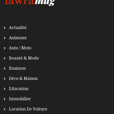
Actualité
Animaux
Auto / Moto
Beauté & Mode
Business
Déco & Maison
Education
Immobilier
Location De Voiture