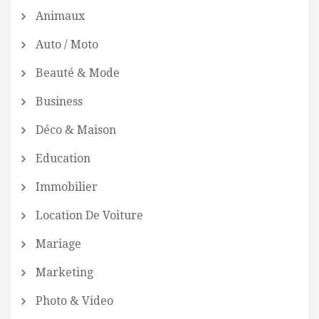
Animaux
Auto / Moto
Beauté & Mode
Business
Déco & Maison
Education
Immobilier
Location De Voiture
Mariage
Marketing
Photo & Video