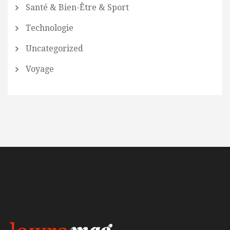
Santé & Bien-Être & Sport
Technologie
Uncategorized
Voyage