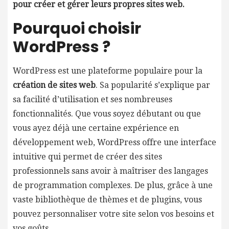
pour créer et gérer leurs propres sites web.
Pourquoi choisir
WordPress ?
WordPress est une plateforme populaire pour la
création de sites web
. Sa popularité s’explique par
sa facilité d’utilisation et ses nombreuses
fonctionnalités. Que vous soyez débutant ou que
vous ayez déjà une certaine expérience en
développement web, WordPress offre une interface
intuitive qui permet de créer des sites
professionnels sans avoir à maîtriser des langages
de programmation complexes. De plus, grâce à une
vaste bibliothèque de thèmes et de plugins, vous
pouvez personnaliser votre site selon vos besoins et
vos goûts.