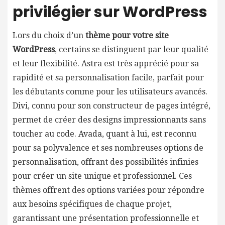
privilégier sur WordPress
Lors du choix d’un
thème pour votre site
WordPress
, certains se distinguent par leur qualité
et leur flexibilité. Astra est très apprécié pour sa
rapidité et sa personnalisation facile, parfait pour
les débutants comme pour les utilisateurs avancés.
Divi, connu pour son constructeur de pages intégré,
permet de créer des designs impressionnants sans
toucher au code. Avada, quant à lui, est reconnu
pour sa polyvalence et ses nombreuses options de
personnalisation, offrant des possibilités infinies
pour créer un site unique et professionnel. Ces
thèmes offrent des options variées pour répondre
aux besoins spécifiques de chaque projet,
garantissant une présentation professionnelle et