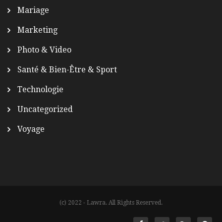
Mariage
Marketing
Photo & Video
Santé & Bien-Être & Sport
Technologie
Uncategorized
Voyage
(c) 2022 - Lawra. All Rights Reserved.