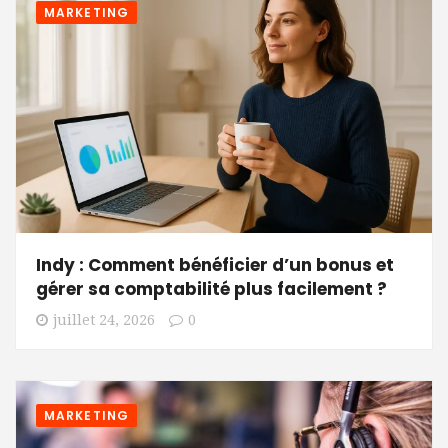
MARKETING
Indy : Comment bénéficier d’un bonus et
gérer sa comptabilité plus facilement ?
juillet 24, 2026
0
MARKETING