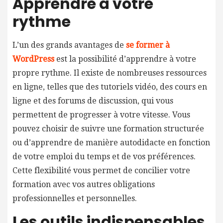
Apprendre à votre
rythme
L’un des grands avantages de
se former à
WordPress
est la possibilité d’apprendre à votre
propre rythme. Il existe de nombreuses ressources
en ligne, telles que des tutoriels vidéo, des cours en
ligne et des forums de discussion, qui vous
permettent de progresser à votre vitesse. Vous
pouvez choisir de suivre une formation structurée
ou d’apprendre de manière autodidacte en fonction
de votre emploi du temps et de vos préférences.
Cette flexibilité vous permet de concilier votre
formation avec vos autres obligations
professionnelles et personnelles.
Les outils indispensables