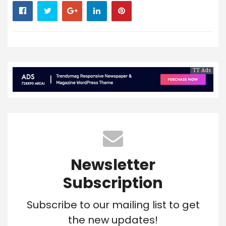
TT Ads
Newsletter
Subscription
Subscribe to our mailing list to get
the new updates!