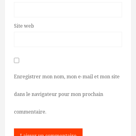
Site web
Enregistrer mon nom, mon e-mail et mon site
dans le navigateur pour mon prochain
commentaire.