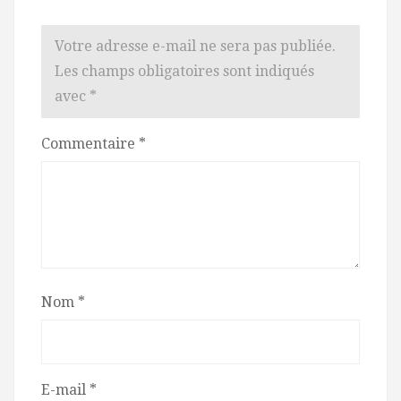
Votre adresse e-mail ne sera pas publiée.
Les champs obligatoires sont indiqués
avec
*
Commentaire
*
Nom
*
E-mail
*