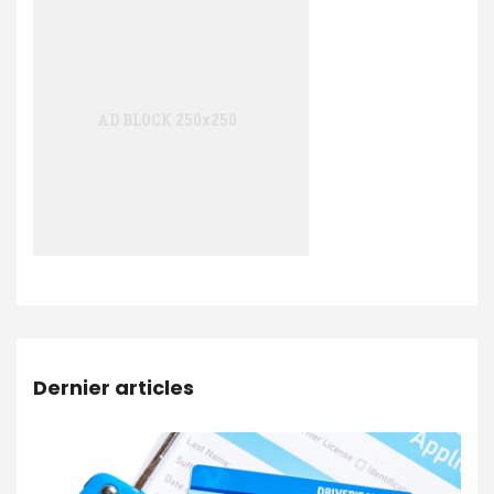
Dernier articles