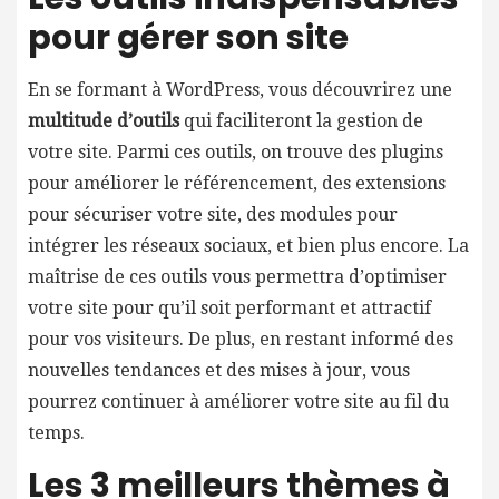
pour gérer son site
En se formant à WordPress, vous découvrirez une
multitude d’outils
qui faciliteront la gestion de
votre site. Parmi ces outils, on trouve des plugins
pour améliorer le référencement, des extensions
pour sécuriser votre site, des modules pour
intégrer les réseaux sociaux, et bien plus encore. La
maîtrise de ces outils vous permettra d’optimiser
votre site pour qu’il soit performant et attractif
pour vos visiteurs. De plus, en restant informé des
nouvelles tendances et des mises à jour, vous
pourrez continuer à améliorer votre site au fil du
temps.
Les 3 meilleurs thèmes à