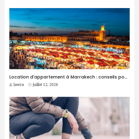
Location d’appartement à Marrakech : conseils pour trouver le logement idéal
lawra
juillet 12, 2026