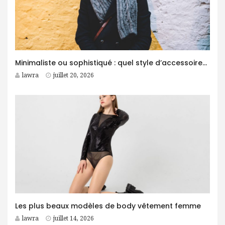
Minimaliste ou sophistiqué : quel style d’accessoires homme choisir ?
lawra
juillet 20, 2026
Les plus beaux modèles de body vêtement femme
lawra
juillet 14, 2026