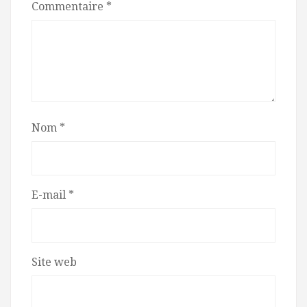
Commentaire
*
Nom
*
E-mail
*
Site web