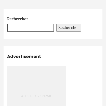
Rechercher
Rechercher
Advertisement