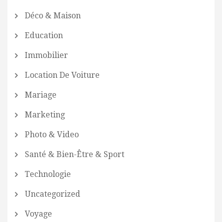
Déco & Maison
Education
Immobilier
Location De Voiture
Mariage
Marketing
Photo & Video
Santé & Bien-Être & Sport
Technologie
Uncategorized
Voyage