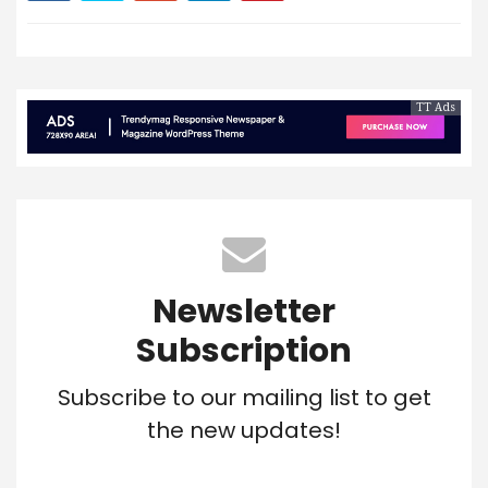
TT Ads
Newsletter
Subscription
Subscribe to our mailing list to get
the new updates!