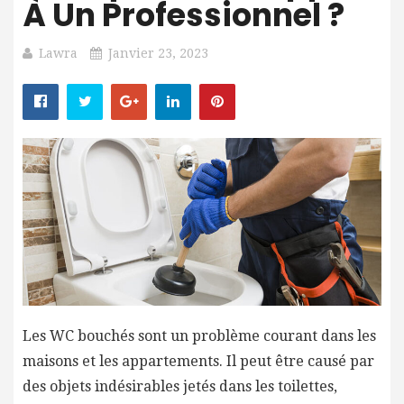
À Un Professionnel ?
Lawra
Janvier 23, 2023
Les WC bouchés sont un problème courant dans les
maisons et les appartements. Il peut être causé par
des objets indésirables jetés dans les toilettes,