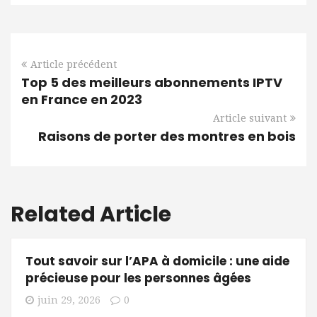
Article précédent
Top 5 des meilleurs abonnements IPTV
en France en 2023
Article suivant
Raisons de porter des montres en bois
Related Article
Tout savoir sur l’APA à domicile : une aide
précieuse pour les personnes âgées
juin 29, 2026
0