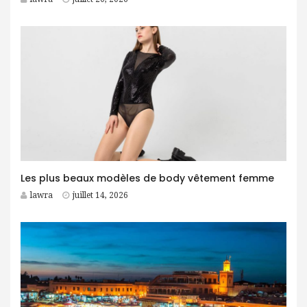
Les plus beaux modèles de body vêtement femme
lawra
juillet 14, 2026