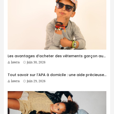
Les avantages d’acheter des vêtements garçon auprès d’un grossiste
lawra
juin 30, 2026
Tout savoir sur l’APA à domicile : une aide précieuse pour les personnes âgées
lawra
juin 29, 2026