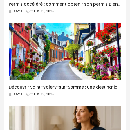
Permis accéléré : comment obtenir son permis B en moins d’un mois ?
lawra
juillet 29, 2026
Découvrir Saint-Valery-sur-Somme : une destination idéale pour des vacances entre nature et patrimoine
lawra
juillet 28, 2026