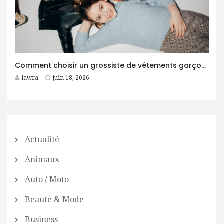
Comment choisir un grossiste de vêtements garçon fiable pour son business ?
lawra
juin 18, 2026
Actualité
Animaux
Auto / Moto
Beauté & Mode
Business