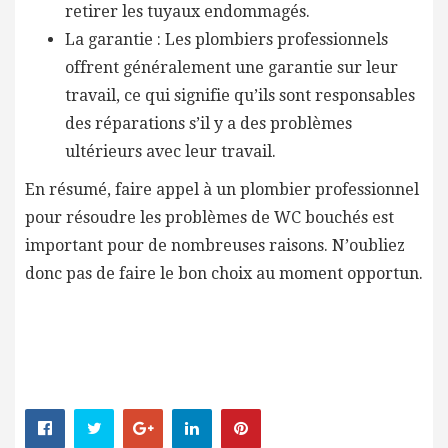
retirer les tuyaux endommagés.
La garantie : Les plombiers professionnels
offrent généralement une garantie sur leur
travail, ce qui signifie qu’ils sont responsables
des réparations s’il y a des problèmes
ultérieurs avec leur travail.
En résumé, faire appel à un plombier professionnel
pour résoudre les problèmes de WC bouchés est
important pour de nombreuses raisons. N’oubliez
donc pas de faire le bon choix au moment opportun.