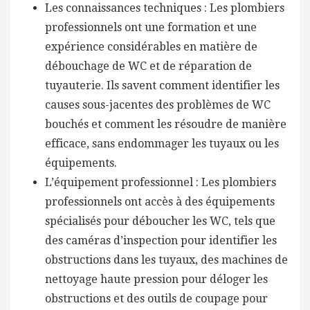
Les connaissances techniques : Les plombiers
professionnels ont une formation et une
expérience considérables en matière de
débouchage de WC et de réparation de
tuyauterie. Ils savent comment identifier les
causes sous-jacentes des problèmes de WC
bouchés et comment les résoudre de manière
efficace, sans endommager les tuyaux ou les
équipements.
L’équipement professionnel : Les plombiers
professionnels ont accès à des équipements
spécialisés pour déboucher les WC, tels que
des caméras d’inspection pour identifier les
obstructions dans les tuyaux, des machines de
nettoyage haute pression pour déloger les
obstructions et des outils de coupage pour