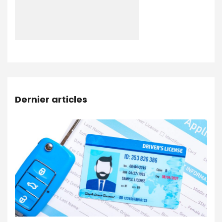
Dernier articles