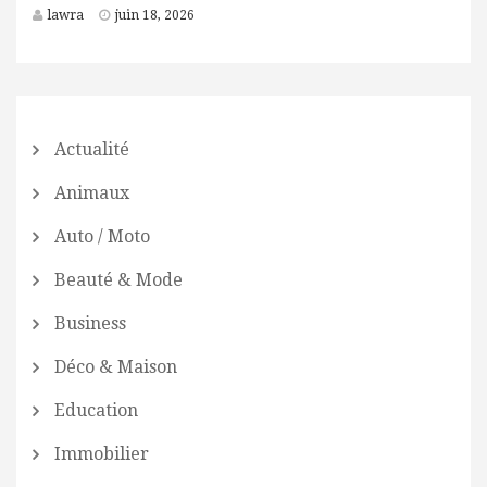
lawra
juin 18, 2026
Actualité
Animaux
Auto / Moto
Beauté & Mode
Business
Déco & Maison
Education
Immobilier