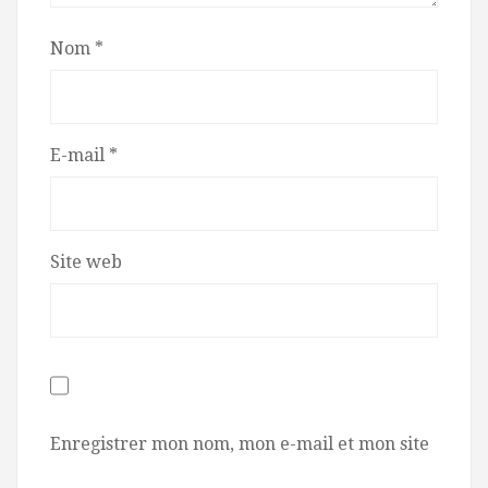
Nom
*
E-mail
*
Site web
Enregistrer mon nom, mon e-mail et mon site