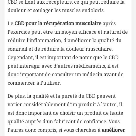
CBD se lient aux récepteurs, ce qui peut réduire la
douleur et soulager les muscles endoloris.
Le
CBD pour la récupération musculaire
après
l’exercice peut être un moyen efficace et naturel de
réduire l’inflammation, d’améliorer la qualité du
sommeil et de réduire la douleur musculaire.
Cependant, il est important de noter que le CBD
peut interagir avec d’autres médicaments, il est
donc important de consulter un médecin avant de
commencer à l’utiliser.
De plus, la qualité et la pureté du CBD peuvent
varier considérablement d’un produit à l’autre, il
est donc important de choisir un produit de haute
qualité auprès d’un fabricant de confiance. Vous
l’aurez donc compris, si vous cherchez à
améliorer