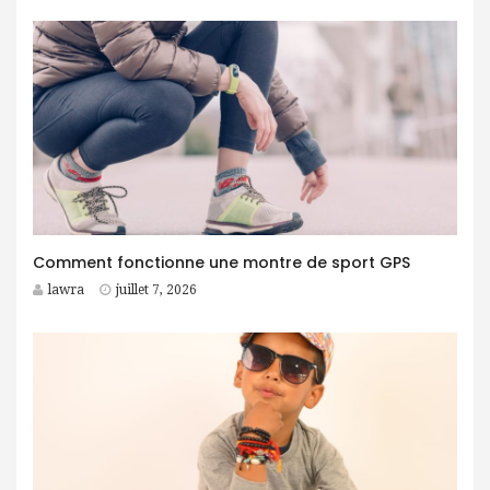
Comment fonctionne une montre de sport GPS
lawra
juillet 7, 2026