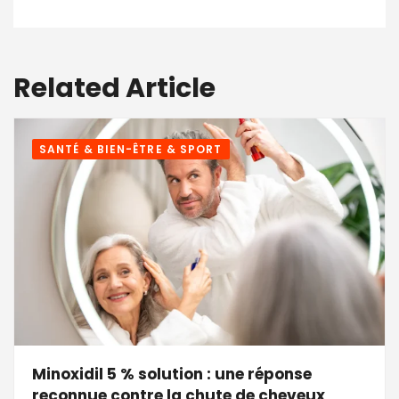
Related Article
SANTÉ & BIEN-ÊTRE & SPORT
Minoxidil 5 % solution : une réponse
reconnue contre la chute de cheveux