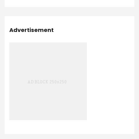
Advertisement