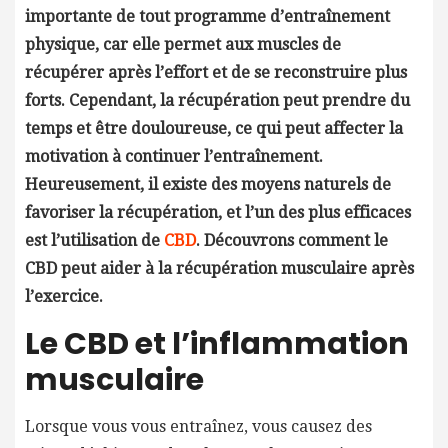
importante de tout programme d’entraînement
physique, car elle permet aux muscles de
récupérer après l’effort et de se reconstruire plus
forts. Cependant, la récupération peut prendre du
temps et être douloureuse, ce qui peut affecter la
motivation à continuer l’entraînement.
Heureusement, il existe des moyens naturels de
favoriser la récupération, et l’un des plus efficaces
est l’utilisation de
CBD
. Découvrons comment le
CBD peut aider à la récupération musculaire après
l’exercice.
Le CBD et l’inflammation
musculaire
Lorsque vous vous entraînez, vous causez des