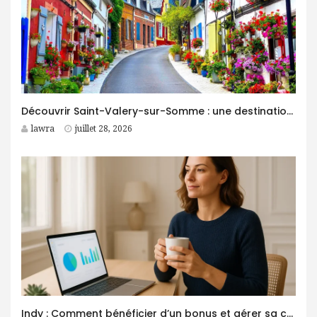
Découvrir Saint-Valery-sur-Somme : une destination idéale pour des vacances entre nature et patrimoine
lawra
juillet 28, 2026
Indy : Comment bénéficier d’un bonus et gérer sa comptabilité plus facilement ?