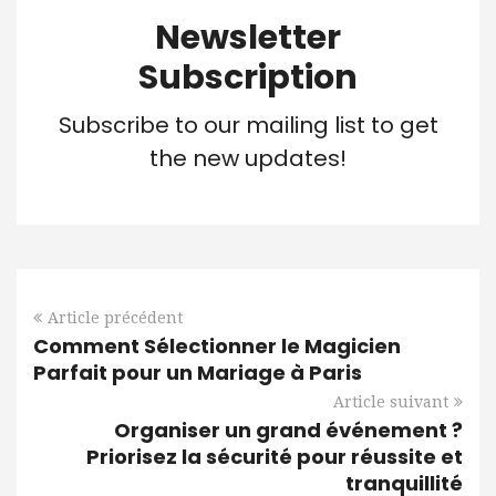
Newsletter
Subscription
Subscribe to our mailing list to get
the new updates!
Article précédent
Comment Sélectionner le Magicien
Parfait pour un Mariage à Paris
Article suivant
Organiser un grand événement ?
Priorisez la sécurité pour réussite et
tranquillité