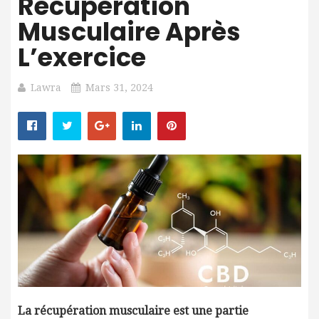
Récupération
Musculaire Après
L’exercice
Lawra
Mars 31, 2024
La récupération musculaire est une partie