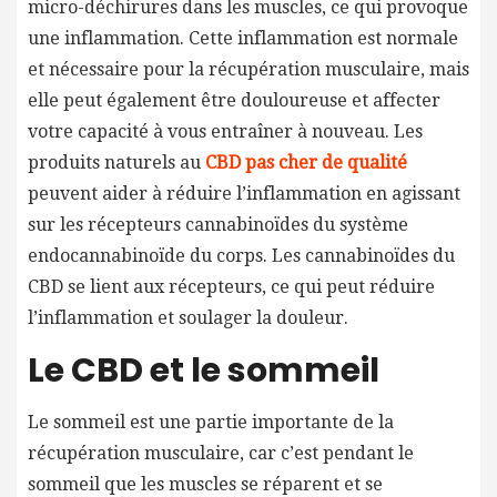
micro-déchirures dans les muscles, ce qui provoque
une inflammation. Cette inflammation est normale
et nécessaire pour la récupération musculaire, mais
elle peut également être douloureuse et affecter
votre capacité à vous entraîner à nouveau. Les
produits naturels au
CBD pas cher de qualité
peuvent aider à réduire l’inflammation en agissant
sur les récepteurs cannabinoïdes du système
endocannabinoïde du corps. Les cannabinoïdes du
CBD se lient aux récepteurs, ce qui peut réduire
l’inflammation et soulager la douleur.
Le CBD et le sommeil
Le sommeil est une partie importante de la
récupération musculaire, car c’est pendant le
sommeil que les muscles se réparent et se