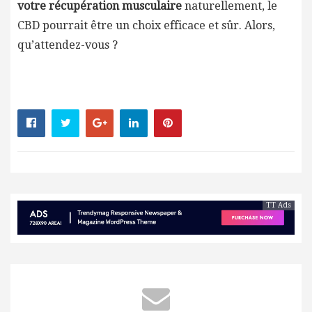
votre récupération musculaire
naturellement, le
CBD pourrait être un choix efficace et sûr. Alors,
qu’attendez-vous ?
TT Ads