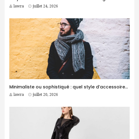
lawra
juillet 24, 2026
Minimaliste ou sophistiqué : quel style d’accessoires homme choisir ?
lawra
juillet 20, 2026