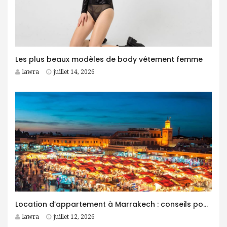
Les plus beaux modèles de body vêtement femme
lawra
juillet 14, 2026
Location d’appartement à Marrakech : conseils pour trouver le logement idéal
lawra
juillet 12, 2026