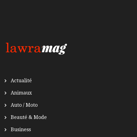
Actualité
Animaux
Auto / Moto
Beauté & Mode
Business