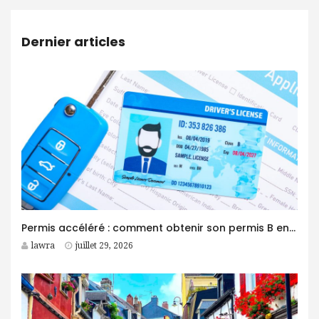
Dernier articles
Permis accéléré : comment obtenir son permis B en moins d’un mois ?
lawra
juillet 29, 2026