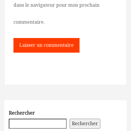
dans le navigateur pour mon prochain
commentaire.
Rechercher
Rechercher