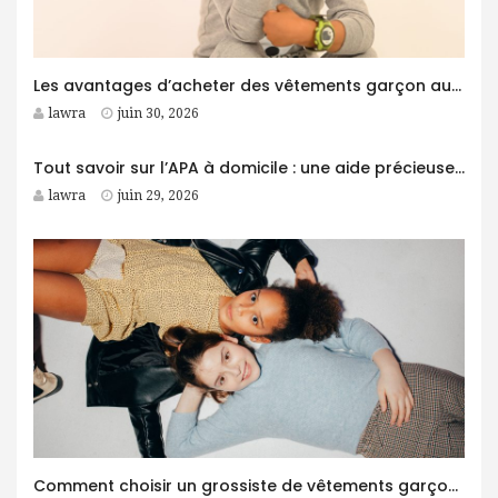
Les avantages d’acheter des vêtements garçon auprès d’un grossiste
lawra
juin 30, 2026
Tout savoir sur l’APA à domicile : une aide précieuse pour les personnes âgées
lawra
juin 29, 2026
Comment choisir un grossiste de vêtements garçon fiable pour son business ?