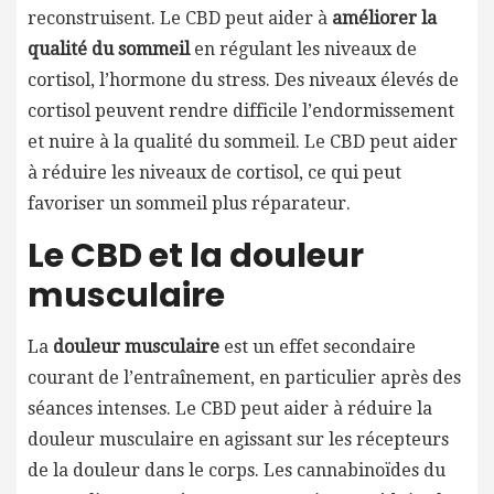
reconstruisent. Le CBD peut aider à
améliorer la
qualité du sommeil
en régulant les niveaux de
cortisol, l’hormone du stress. Des niveaux élevés de
cortisol peuvent rendre difficile l’endormissement
et nuire à la qualité du sommeil. Le CBD peut aider
à réduire les niveaux de cortisol, ce qui peut
favoriser un sommeil plus réparateur.
Le CBD et la douleur
musculaire
La
douleur musculaire
est un effet secondaire
courant de l’entraînement, en particulier après des
séances intenses. Le CBD peut aider à réduire la
douleur musculaire en agissant sur les récepteurs
de la douleur dans le corps. Les cannabinoïdes du