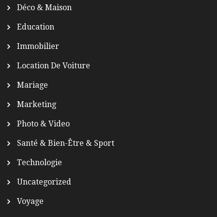
Déco & Maison
Education
Immobilier
Location De Voiture
Mariage
Marketing
Photo & Video
Santé & Bien-Être & Sport
Technologie
Uncategorized
Voyage