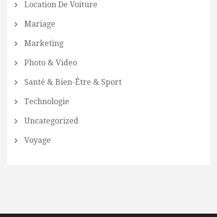
Location De Voiture
Mariage
Marketing
Photo & Video
Santé & Bien-Être & Sport
Technologie
Uncategorized
Voyage