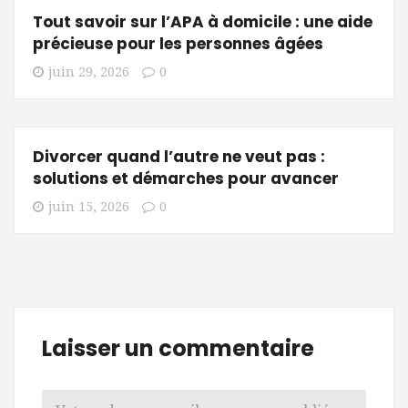
Tout savoir sur l’APA à domicile : une aide
précieuse pour les personnes âgées
juin 29, 2026
0
Divorcer quand l’autre ne veut pas :
solutions et démarches pour avancer
juin 15, 2026
0
Laisser un commentaire