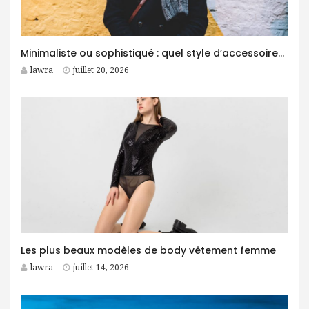
Minimaliste ou sophistiqué : quel style d’accessoires homme choisir ?
lawra
juillet 20, 2026
Les plus beaux modèles de body vêtement femme
lawra
juillet 14, 2026