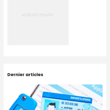
Dernier articles