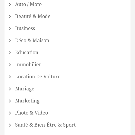
Auto / Moto
Beauté & Mode
Business
Déco & Maison
Education
Immobilier
Location De Voiture
Mariage
Marketing
Photo & Video
Santé & Bien-Être & Sport