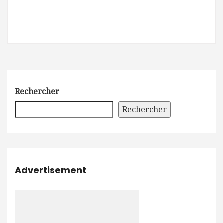
Rechercher
Rechercher
Advertisement