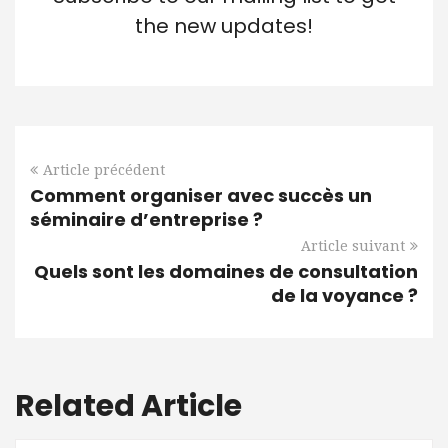
the new updates!
Article précédent
Comment organiser avec succès un
séminaire d’entreprise ?
Article suivant
Quels sont les domaines de consultation
de la voyance ?
Related Article