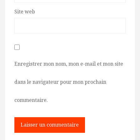
Site web
Enregistrer mon nom, mon e-mail et mon site
dans le navigateur pour mon prochain
commentaire.