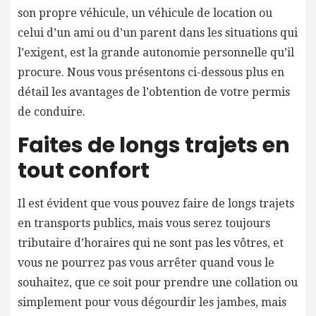
son propre véhicule, un véhicule de location ou
celui d’un ami ou d’un parent dans les situations qui
l’exigent, est la grande autonomie personnelle qu’il
procure. Nous vous présentons ci-dessous plus en
détail les avantages de l’obtention de votre permis
de conduire.
Faites de longs trajets en
tout confort
Il est évident que vous pouvez faire de longs trajets
en transports publics, mais vous serez toujours
tributaire d’horaires qui ne sont pas les vôtres, et
vous ne pourrez pas vous arrêter quand vous le
souhaitez, que ce soit pour prendre une collation ou
simplement pour vous dégourdir les jambes, mais