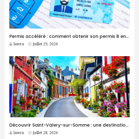
Permis accéléré : comment obtenir son permis B en moins d’un mois ?
lawra
juillet 29, 2026
Découvrir Saint-Valery-sur-Somme : une destination idéale pour des vacances entre nature et patrimoine
lawra
juillet 28, 2026