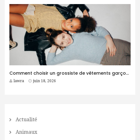
Comment choisir un grossiste de vêtements garçon fiable pour son business ?
lawra
juin 18, 2026
Actualité
Animaux