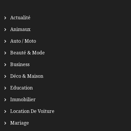
Actualité
Animaux
Auto / Moto
Beauté & Mode
Business
Déco & Maison
Education
Immobilier
Location De Voiture
Mariage