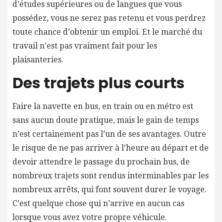
d’études supérieures ou de langues que vous
possédez, vous ne serez pas retenu et vous perdrez
toute chance d’obtenir un emploi. Et le marché du
travail n’est pas vraiment fait pour les
plaisanteries.
Des trajets plus courts
Faire la navette en bus, en train ou en métro est
sans aucun doute pratique, mais le gain de temps
n’est certainement pas l’un de ses avantages. Outre
le risque de ne pas arriver à l’heure au départ et de
devoir attendre le passage du prochain bus, de
nombreux trajets sont rendus interminables par les
nombreux arrêts, qui font souvent durer le voyage.
C’est quelque chose qui n’arrive en aucun cas
lorsque vous avez votre propre véhicule.