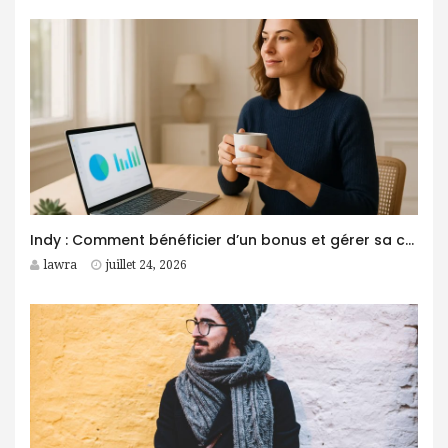
Indy : Comment bénéficier d’un bonus et gérer sa comptabilité plus facilement ?
lawra
juillet 24, 2026