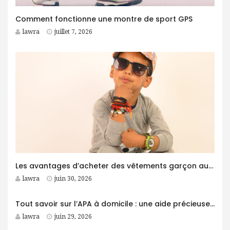
Comment fonctionne une montre de sport GPS
lawra
juillet 7, 2026
Les avantages d’acheter des vêtements garçon auprès d’un grossiste
lawra
juin 30, 2026
Tout savoir sur l’APA à domicile : une aide précieuse pour les personnes âgées
lawra
juin 29, 2026