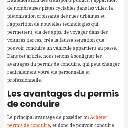
L’amélioration des transports publics, l’apparition
de nombreuses pistes cyclables dans les villes, la
piétonisation croissante des rues urbaines et
l’apparition de nouvelles technologies qui
permettent, via des apps, de voyager dans des
voitures tierces, crée la fausse sensation que
pouvoir conduire un véhicule appartient au passé.
Dans cet article, nous tenons à souligner les
avantages du permis de conduire, qui peut changer
radicalement votre vie personnelle et
professionnelle.
Les avantages du permis
de conduire
Le principal avantage de posséder ou
Acheter
permis de conduire
, et donc de pouvoir conduire