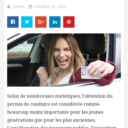
Lawra
Octobre 13, 2022
Selon de nombreuses statistiques, l’obtention du
permis de conduire est considérée comme
beaucoup moins importante pour les jeunes
générations que pour les plus anciennes.