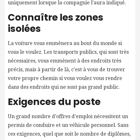
uniquement lorsque la compagnie l’aura indiqué.
Connaître les zones
isolées
La voiture vous emmènera au bout du monde si
vous le voulez. Les transports publics, qui sont très
nécessaires, vous emmènent à des endroits très
précis, mais à partir de là, c’est à vous de trouver
votre propre chemin si vous voulez vous rendre
dans des endroits qui ne sont pas grand public.
Exigences du poste
Un grand nombre d’offres d’emploi nécessitent un
permis de conduire et un véhicule personnel. Sans
ces exigences, quel que soit le nombre de diplômes,