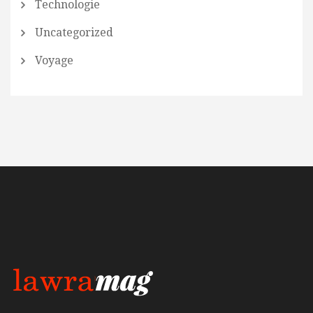
Technologie
Uncategorized
Voyage