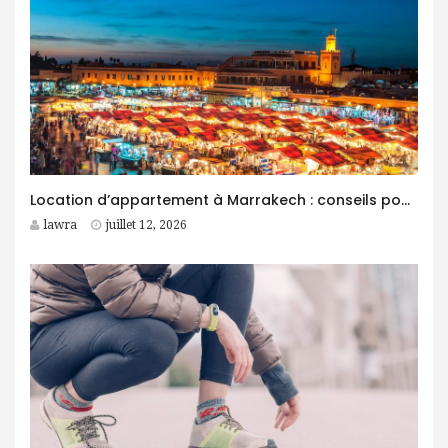
Location d’appartement à Marrakech : conseils pour trouver le logement idéal
lawra
juillet 12, 2026